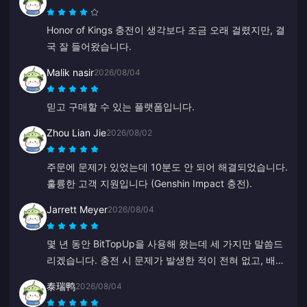
Honor of Kings 충전이 생각보다 조금 오래 걸렸지만, 결
국 잘 들어왔습니다.
Malik nasir
2026/08/04
믿고 구매할 수 있는 플랫폼입니다.
Zhou Lian Jie
2026/08/02
주문에 문제가 있었는데 10분도 안 되어 해결되었습니다.
훌륭한 고객 지원입니다 (Genshin Impact 충전).
Jarrett Meyer
2026/08/04
몇 년 동안 BitTopUp을 사용해 왔는데 세 가지만 말씀드
리겠습니다. 충전 시 문제가 발생한 적이 전혀 없고, 배송
속도는 제가 이용해 본 다른 어떤 곳보다 빠르며, 몇 번의
泰瑞鸭
2026/08/04
클릭만으로 완료될 정도로 믿을 수 없을 만큼 간단합니