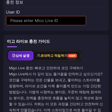
충전 정보
User ID
미고 라이브 충전 가이드
상세 설명
초대하고 적립하기
HOT
Migo Live 충전: 빠르고 안전하게 코인 구매하기
Migo Live에서 더 깊이 있는 즐거움을 만끽하고 싶으신가요?
코인을 구매하는 것은 선물을 보내고, 좋아하는 스트리머를
응원하며, 라이브 순간을 더욱 흥미롭게 만드는 가장 간단한
방법입니다. 가볍게 시청하는 분이든, 꾸준히 채팅에 참여하
는 분이든, 잔액을 충전하면 흐름을 놓치지 않고 액션에 참여
할 수 있습니다. 저희는 이 모든 과정을 간단하고 안전하며 신
속하게 만들었습니다. 이제 스트리밍으로 바로 돌아갈 수 있