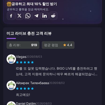
공유하고 최대 10% 할인 받기
공유하고 룰렛을 잠금 해제하세요.
미고 라이브 충전 고객 리뷰
총 리뷰:
919
평균 평점
4.4
Viegas
2026/08/03
ID를 또 잘못 입력했습니다. BIGO LIVE를 충전하려고 했
는데, 고객 지원에 문의하니 매우 빠르게 해결되었습니
다. 항상 정중하고 친절한 팀입니다. 이번에는 ZY에게 감
Айзирек Тиленбаева
2026/08/02
사드립니다.
최고예요!
Daniel Datilm
2026/08/03