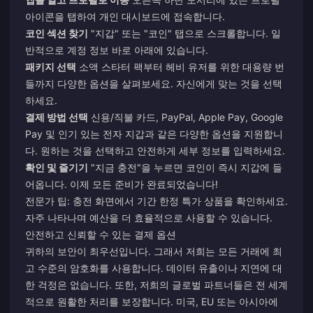
아이콘을 탭하여 개인 대시보드에 접속합니다.
코인 섹션 찾기
"지갑" 또는 "코인" 탭으로 스크롤합니다. 일
반적으로 계정 정보 바로 아래에 있습니다.
패키지 선택
소액 스타터 팩부터 헤비 유저를 위한 대용량 번
들까지 다양한 옵션을 살펴보세요. 자신에게 맞는 것을 선택
하세요.
결제 방법 선택
신용/직불 카드, PayPal, Apple Pay, Google
Pay 및 인기 있는 전자 지갑과 같은 다양한 옵션을 지원합니
다. 원하는 것을 선택하고 안전하게 세부 정보를 입력하세요.
확인 및 즐기기
"지금 충전"을 누르면 코인이 즉시 지갑에 들
어옵니다. 이제 모든 준비가 완료되었습니다!
전문가 팁: 충전 화면에서 기간 한정 특가 상품을 확인하세요.
자주 나타나며 예산을 더 효율적으로 사용할 수 있습니다.
안전하고 신뢰할 수 있는 결제 옵션
귀하의 보안이 최우선입니다. 그래서 저희는 모든 거래에 최
고 수준의 암호화를 사용합니다. 데이터 유출이나 지연에 대
한 걱정은 없습니다. 또한, 저희의 글로벌 파트너들은 전 세계
적으로 원활한 처리를 보장합니다. 미국, EU 또는 아시아에