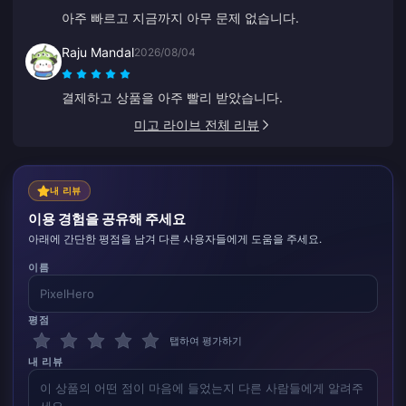
다. 삶이 편해집니다.
아주 빠르고 지금까지 아무 문제 없습니다.
Raju Mandal
2026/08/04
결제하고 상품을 아주 빨리 받았습니다.
미고 라이브 전체 리뷰
내 리뷰
이용 경험을 공유해 주세요
아래에 간단한 평점을 남겨 다른 사용자들에게 도움을 주세요.
이름
평점
탭하여 평가하기
내 리뷰