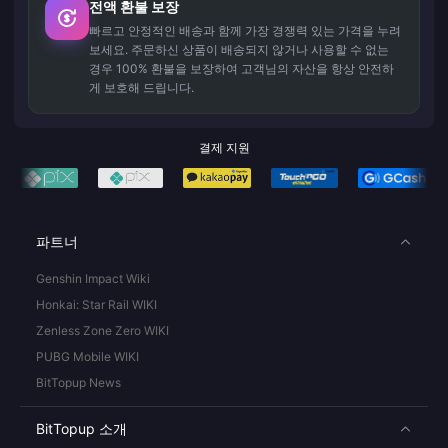
전액 환불 보장
빠르고 안정적인 배송과 함께 가장 경쟁력 있는 가격을 누려
보세요. 주문하신 상품이 배송되지 않거나 사용할 수 없는
경우 100% 환불을 보장하여 고객님의 자산을 항상 안전하
게 보호해 드립니다.
결제 지원
파트너
Genshin Impact Wiki
Honkai: Star Rail WIKI
Zenless Zone Zero WIKI
PUBG Mobile WIKI
BitTopup News
BitTopup 소개