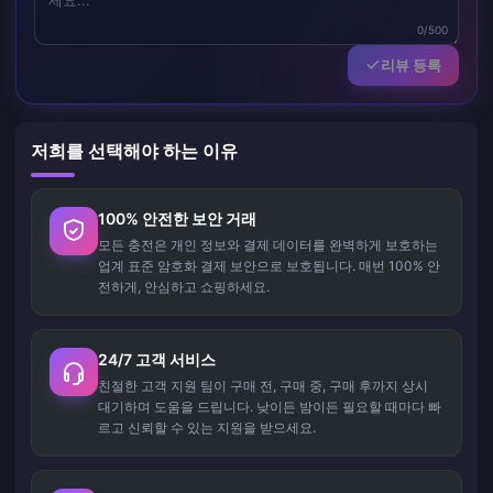
0/500
리뷰 등록
저희를 선택해야 하는 이유
100% 안전한 보안 거래
모든 충전은 개인 정보와 결제 데이터를 완벽하게 보호하는
업계 표준 암호화 결제 보안으로 보호됩니다. 매번 100% 안
전하게, 안심하고 쇼핑하세요.
24/7 고객 서비스
친절한 고객 지원 팀이 구매 전, 구매 중, 구매 후까지 상시
대기하며 도움을 드립니다. 낮이든 밤이든 필요할 때마다 빠
르고 신뢰할 수 있는 지원을 받으세요.