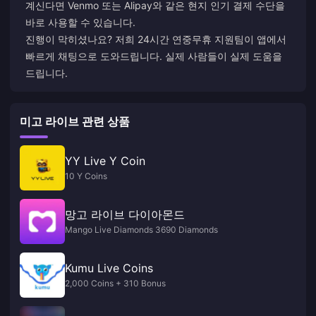
계신다면 Venmo 또는 Alipay와 같은 현지 인기 결제 수단을
바로 사용할 수 있습니다.
진행이 막히셨나요? 저희 24시간 연중무휴 지원팀이 앱에서
빠르게 채팅으로 도와드립니다. 실제 사람들이 실제 도움을
드립니다.
미고 라이브 관련 상품
YY Live Y Coin
10 Y Coins
망고 라이브 다이아몬드
Mango Live Diamonds 3690 Diamonds
Kumu Live Coins
2,000 Coins + 310 Bonus