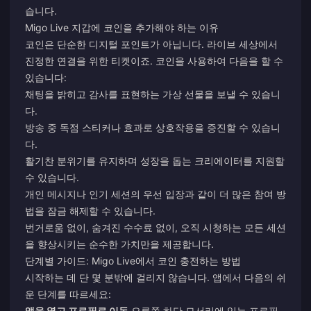
습니다.
Migo Live 지갑에 코인을 추가해야 하는 이유
코인은 단순한 디지털 포인트가 아닙니다. 라이브 세상에서
진정한 연결을 위한 티켓이죠. 코인을 사용하여 다음을 할 수
있습니다:
채팅을 밝히고 감사를 표현하는 가상 선물을 보낼 수 있습니
다.
방송 중 독점 스티커나 효과로 상호작용을 증진할 수 있습니
다.
활기찬 분위기를 유지하며 성장을 돕는 크리에이터를 지원할
수 있습니다.
개인 메시지나 인기 세션의 우선 입장과 같이 더 많은 참여 방
법을 잠금 해제할 수 있습니다.
번거로움 없이, 숨겨진 수수료 없이, 오직 시청하는 모든 세션
을 향상시키는 순수한 가치만을 제공합니다.
단계별 가이드: Migo Live에서 코인 충전하는 방법
시작하는 데 단 몇 분밖에 걸리지 않습니다. 앱에서 다음의 쉬
운 단계를 따르세요:
앱을 열고 프로필로 이동
오른쪽 하단 모서리에 있는 프로필