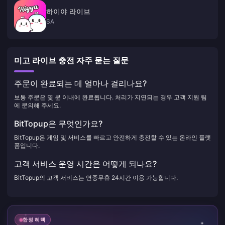
하이야 라이브
SA
미고 라이브 충전 자주 묻는 질문
주문이 완료되는 데 얼마나 걸리나요?
보통 주문은 몇 분 이내에 완료됩니다. 처리가 지연되는 경우 고객 지원 팀
에 문의해 주세요.
BitTopup은 무엇인가요?
BitTopup은 게임 및 서비스를 빠르고 안전하게 충전할 수 있는 온라인 플랫
폼입니다.
고객 서비스 운영 시간은 어떻게 되나요?
BitTopup의 고객 서비스는 연중무휴 24시간 이용 가능합니다.
한정 혜택