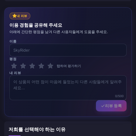
내 리뷰
이용 경험을 공유해 주세요
아래에 간단한 평점을 남겨 다른 사용자들에게 도움을 주세요.
이름
평점
탭하여 평가하기
내 리뷰
0/500
리뷰 등록
저희를 선택해야 하는 이유