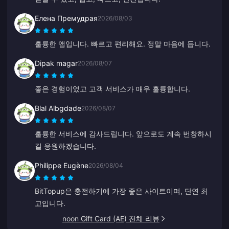
Елена Премудрая
2026/08/03
훌륭한 앱입니다. 빠르고 편리해요. 정말 마음에 듭니다.
Dipak magar
2026/08/07
좋은 경험이었고 고객 서비스가 매우 훌륭합니다.
Blal Albgdade
2026/08/07
훌륭한 서비스에 감사드립니다. 앞으로도 계속 번창하시
길 응원하겠습니다.
Philippe Eugène
2026/08/04
BitTopup은 충전하기에 가장 좋은 사이트이며, 단연 최
고입니다.
noon Gift Card (AE) 전체 리뷰