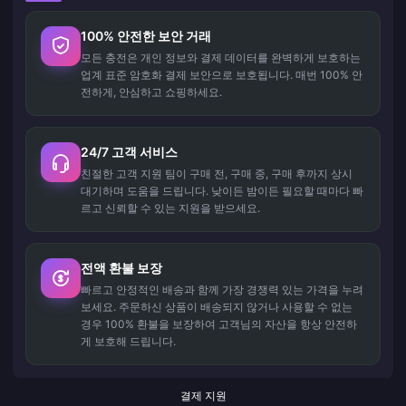
100% 안전한 보안 거래
모든 충전은 개인 정보와 결제 데이터를 완벽하게 보호하는
업계 표준 암호화 결제 보안으로 보호됩니다. 매번 100% 안
전하게, 안심하고 쇼핑하세요.
24/7 고객 서비스
친절한 고객 지원 팀이 구매 전, 구매 중, 구매 후까지 상시
대기하며 도움을 드립니다. 낮이든 밤이든 필요할 때마다 빠
르고 신뢰할 수 있는 지원을 받으세요.
전액 환불 보장
빠르고 안정적인 배송과 함께 가장 경쟁력 있는 가격을 누려
보세요. 주문하신 상품이 배송되지 않거나 사용할 수 없는
경우 100% 환불을 보장하여 고객님의 자산을 항상 안전하
게 보호해 드립니다.
결제 지원