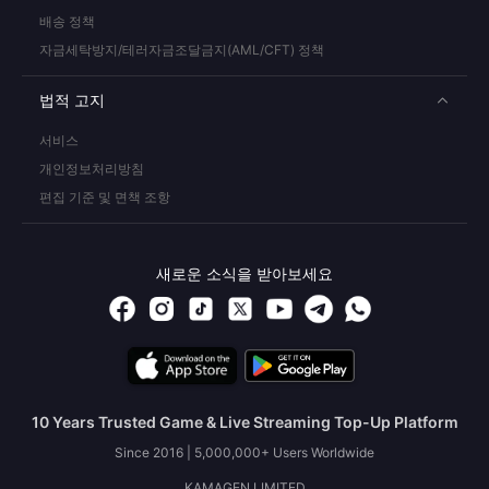
배송 정책
자금세탁방지/테러자금조달금지(AML/CFT) 정책
법적 고지
서비스
개인정보처리방침
편집 기준 및 면책 조항
새로운 소식을 받아보세요
10 Years Trusted Game & Live Streaming Top-Up Platform
Since 2016 | 5,000,000+ Users Worldwide
KAMAGEN LIMITED