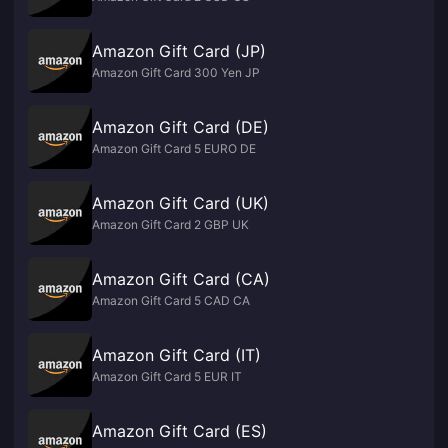
Amazon Gift Card (JP)
Amazon Gift Card 300 Yen JP
Amazon Gift Card (DE)
Amazon Gift Card 5 EURO DE
Amazon Gift Card (UK)
Amazon Gift Card 2 GBP UK
Amazon Gift Card (CA)
Amazon Gift Card 5 CAD CA
Amazon Gift Card (IT)
Amazon Gift Card 5 EUR IT
Amazon Gift Card (ES)