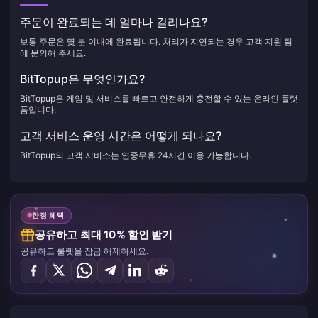
주문이 완료되는 데 얼마나 걸리나요?
보통 주문은 몇 분 이내에 완료됩니다. 처리가 지연되는 경우 고객 지원 팀
에 문의해 주세요.
BitTopup은 무엇인가요?
BitTopup은 게임 및 서비스를 빠르고 안전하게 충전할 수 있는 온라인 플랫
폼입니다.
고객 서비스 운영 시간은 어떻게 되나요?
BitTopup의 고객 서비스는 연중무휴 24시간 이용 가능합니다.
한정 혜택
공유하고 최대 10% 할인 받기
공유하고 룰렛을 잠금 해제하세요.