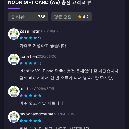
NOON GIFT CARD (AE) 충전 고객 리뷰
총 리뷰:
786
평균 평점
4.2
Zaza Hata
2026/08/07
가격도 저렴하고 좋습니다.
Luna Lee
2026/08/06
Identity V와 Blood Strike 충전 문제없이 잘 마쳤습니다.
결제 페이지에서 한 번 오류가 나서 별 4개만 주지만, 고
객 지원팀이 정말 빠르게 해결해 주었습니다. 가격도 저
tumbles
2026/08/05
렴하고 게임 종류도 다양해서 좋네요!
아주 쉽고 정말 빠릅니다.
mypchamdosamer
2026/08/05
믿을 수 있고, 쉽고, 빠르고, 안전합니다.