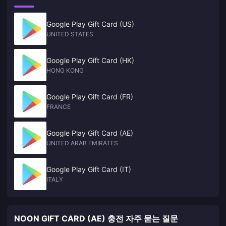
Google Play Gift Card (US)
UNITED STATES
Google Play Gift Card (HK)
HONG KONG
Google Play Gift Card (FR)
FRANCE
Google Play Gift Card (AE)
UNITED ARAB EMIRATES
Google Play Gift Card (IT)
ITALY
NOON GIFT CARD (AE) 충전 자주 묻는 질문