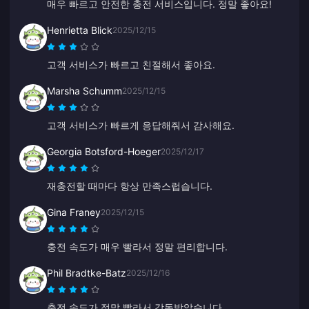
매우 빠르고 안전한 충전 서비스입니다. 정말 좋아요!
Henrietta Blick
2025/12/15
고객 서비스가 빠르고 친절해서 좋아요.
Marsha Schumm
2025/12/15
고객 서비스가 빠르게 응답해줘서 감사해요.
Georgia Botsford-Hoeger
2025/12/17
재충전할 때마다 항상 만족스럽습니다.
Gina Franey
2025/12/15
충전 속도가 매우 빨라서 정말 편리합니다.
Phil Bradtke-Batz
2025/12/16
충전 속도가 정말 빨라서 감동받았습니다.