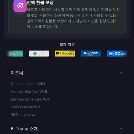
전액 환불 보장
빠르고 안정적인 배송과 함께 가장 경쟁력 있는 가격을 누려
보세요. 주문하신 상품이 배송되지 않거나 사용할 수 없는
경우 100% 환불을 보장하여 고객님의 자산을 항상 안전하
게 보호해 드립니다.
결제 지원
파트너
Genshin Impact Wiki
Honkai: Star Rail WIKI
Zenless Zone Zero WIKI
PUBG Mobile WIKI
BitTopup News
BitTopup 소개