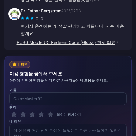
Dr. Esther Bergstrom
2025/12/13
여기서 충전하는 게 정말 편리하고 빠릅니다. 자주 이용
할게요!
PUBG Mobile UC Redeem Code (Global) 전체 리뷰
내 리뷰
이용 경험을 공유해 주세요
아래에 간단한 평점을 남겨 다른 사용자들에게 도움을 주세요.
이름
평점
탭하여 평가하기
내 리뷰