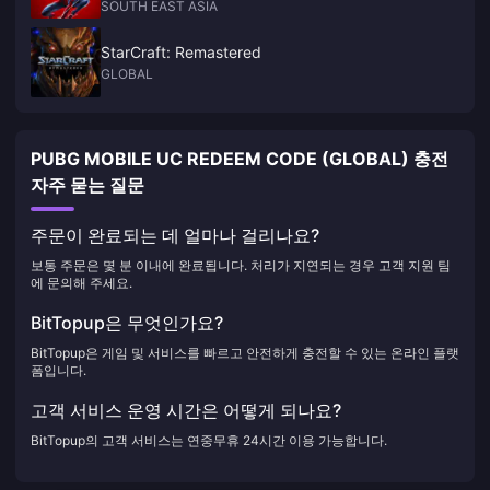
SOUTH EAST ASIA
StarCraft: Remastered
GLOBAL
PUBG MOBILE UC REDEEM CODE (GLOBAL) 충전
자주 묻는 질문
주문이 완료되는 데 얼마나 걸리나요?
보통 주문은 몇 분 이내에 완료됩니다. 처리가 지연되는 경우 고객 지원 팀
에 문의해 주세요.
BitTopup은 무엇인가요?
BitTopup은 게임 및 서비스를 빠르고 안전하게 충전할 수 있는 온라인 플랫
폼입니다.
고객 서비스 운영 시간은 어떻게 되나요?
BitTopup의 고객 서비스는 연중무휴 24시간 이용 가능합니다.