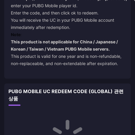
enter your PUBG Mobile player id.
Enter the code, and then click ok to redeem.
You will receive the UC in your PUBG Mobile account
immediately after redemption.
Note
:
This product is not applicable for China / Japanese /
Korean / Taiwan / Vietnam PUBG Mobile servers.
This product is valid for one year and is non-refundable,
non-replaceable, and non-extendable after expiration.
PUBG MOBILE UC REDEEM CODE (GLOBAL) 관련
상품