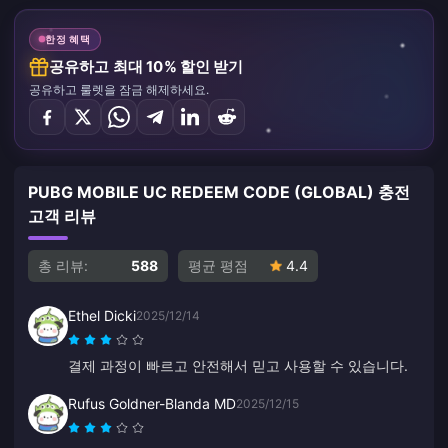
한정 혜택
공유하고 최대 10% 할인 받기
공유하고 룰렛을 잠금 해제하세요.
PUBG MOBILE UC REDEEM CODE (GLOBAL) 충전
고객 리뷰
총 리뷰:
588
평균 평점
4.4
Ethel Dicki
2025/12/14
결제 과정이 빠르고 안전해서 믿고 사용할 수 있습니다.
Rufus Goldner-Blanda MD
2025/12/15