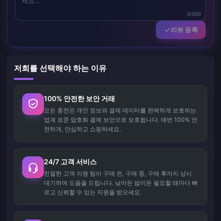
0/500
리뷰 등록
저희를 선택해야 하는 이유
100% 안전한 보안 거래
모든 충전은 개인 정보와 결제 데이터를 완벽하게 보호하는
업계 표준 암호화 결제 보안으로 보호됩니다. 매번 100% 안
전하게, 안심하고 쇼핑하세요.
24/7 고객 서비스
친절한 고객 지원 팀이 구매 전, 구매 중, 구매 후까지 상시
대기하며 도움을 드립니다. 낮이든 밤이든 필요할 때마다 빠
르고 신뢰할 수 있는 지원을 받으세요.