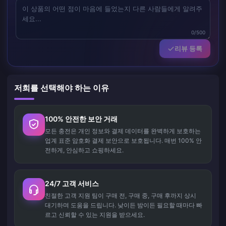
0/500
리뷰 등록
저희를 선택해야 하는 이유
100% 안전한 보안 거래
모든 충전은 개인 정보와 결제 데이터를 완벽하게 보호하는
업계 표준 암호화 결제 보안으로 보호됩니다. 매번 100% 안
전하게, 안심하고 쇼핑하세요.
24/7 고객 서비스
친절한 고객 지원 팀이 구매 전, 구매 중, 구매 후까지 상시
대기하며 도움을 드립니다. 낮이든 밤이든 필요할 때마다 빠
르고 신뢰할 수 있는 지원을 받으세요.