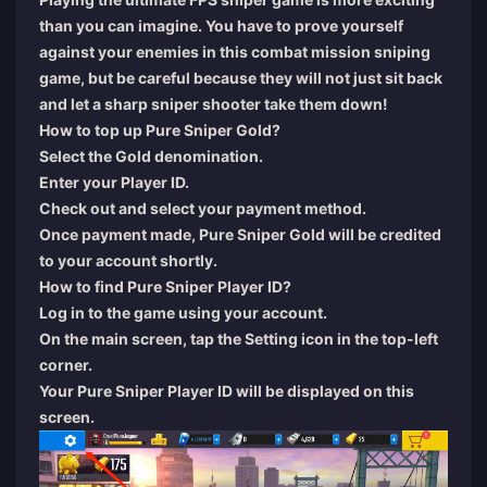
than you can imagine. You have to prove yourself
against your enemies in this combat mission sniping
game, but be careful because they will not just sit back
and let a sharp sniper shooter take them down!
How to top up Pure Sniper Gold?
Select the Gold denomination.
Enter your Player ID.
Check out and select your payment method.
Once payment made, Pure Sniper Gold will be credited
to your account shortly.
How to find Pure Sniper Player ID?
Log in to the game using your account.
On the main screen, tap the Setting icon in the top-left
corner.
Your Pure Sniper Player ID will be displayed on this
screen.