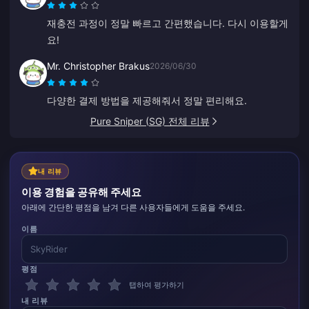
재충전 과정이 정말 빠르고 간편했습니다. 다시 이용할게
요!
Mr. Christopher Brakus
2026/06/30
다양한 결제 방법을 제공해줘서 정말 편리해요.
Pure Sniper (SG) 전체 리뷰
내 리뷰
이용 경험을 공유해 주세요
아래에 간단한 평점을 남겨 다른 사용자들에게 도움을 주세요.
이름
평점
탭하여 평가하기
내 리뷰