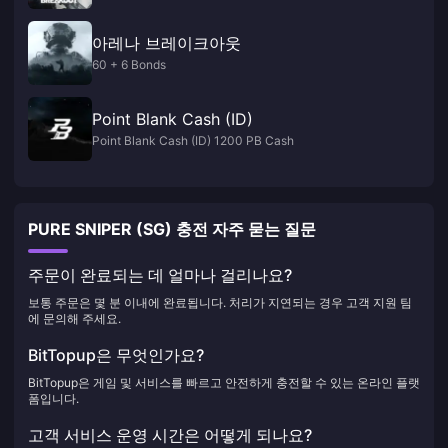
아레나 브레이크아웃
60 + 6 Bonds
Point Blank Cash (ID)
Point Blank Cash (ID) 1200 PB Cash
PURE SNIPER (SG) 충전 자주 묻는 질문
주문이 완료되는 데 얼마나 걸리나요?
보통 주문은 몇 분 이내에 완료됩니다. 처리가 지연되는 경우 고객 지원 팀
에 문의해 주세요.
BitTopup은 무엇인가요?
BitTopup은 게임 및 서비스를 빠르고 안전하게 충전할 수 있는 온라인 플랫
폼입니다.
고객 서비스 운영 시간은 어떻게 되나요?