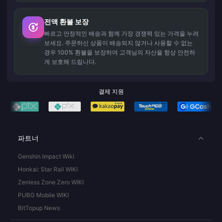
전액 환불 보장
빠르고 안정적인 배송과 함께 가장 경쟁력 있는 가격을 누려
보세요. 주문하신 상품이 배송되지 않거나 사용할 수 없는
경우 100% 환불을 보장하여 고객님의 자산을 항상 안전하
게 보호해 드립니다.
결제 지원
파트너
Genshin Impact Wiki
Honkai: Star Rail WIKI
Zenless Zone Zero WIKI
PUBG Mobile WIKI
BitTopup News