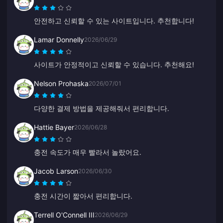
안전하고 신뢰할 수 있는 사이트입니다. 추천합니다!
Lamar Donnelly
2026/06/29
사이트가 안정적이고 신뢰할 수 있습니다. 추천해요!
Nelson Prohaska
2026/07/01
다양한 결제 방법을 제공해줘서 편리합니다.
Hattie Bayer
2026/06/28
충전 속도가 매우 빨라서 놀랐어요.
Jacob Larson
2026/06/30
충전 시간이 짧아서 편리합니다.
Terrell O'Connell III
2026/06/29