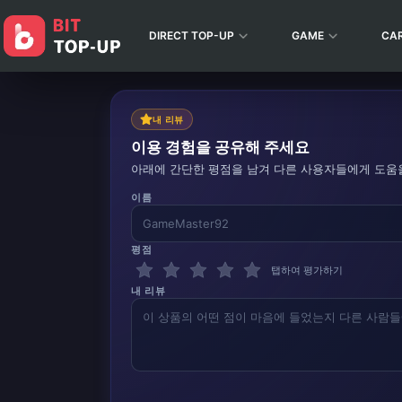
DIRECT TOP-UP
GAME
CA
내 리뷰
이용 경험을 공유해 주세요
아래에 간단한 평점을 남겨 다른 사용자들에게 도움
이름
평점
탭하여 평가하기
내 리뷰