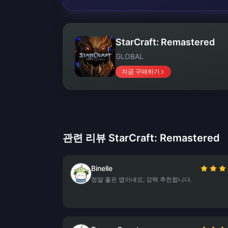
StarCraft: Remastered
GLOBAL
지금 구매하기
관련 리뷰 StarCraft: Remastered
Binelle
정말 좋은 앱이네요, 강력 추천합니다.