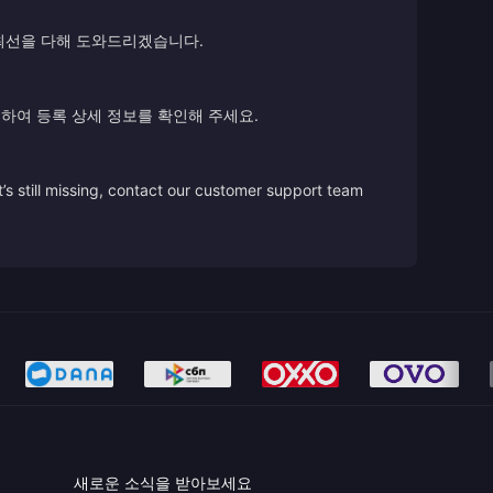
 최선을 다해 도와드리겠습니다.
하여 등록 상세 정보를 확인해 주세요.
’s still missing, contact our customer support team
새로운 소식을 받아보세요