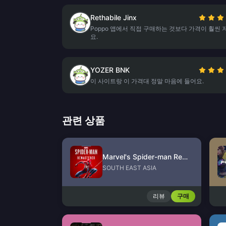
Rethabile Jinx
Poppo 앱에서 직접 구매하는 것보다 가격이 훨씬
요.
YOZER BNK
이 사이트랑 이 가격대 정말 마음에 들어요.
관련 상품
Marvel's Spider-man Remastered PC Version (Steam)
SOUTH EAST ASIA
리뷰
구매