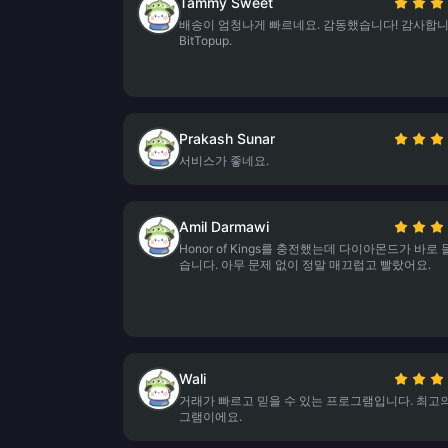
Tammy Sweet
배송이 엄청나게 빠르네요. 감동했습니다! 감사합
BitTopup.
Prakash Sunar
서비스가 좋네요.
Amil Darmawi
Honor of Kings를 충전했는데 다이아몬드가 바로
습니다. 아무 문제 없이 정말 매끄럽고 빨랐어요.
Wali
거래가 빠르고 믿을 수 있는 프로그램입니다. 최고
그램이에요.