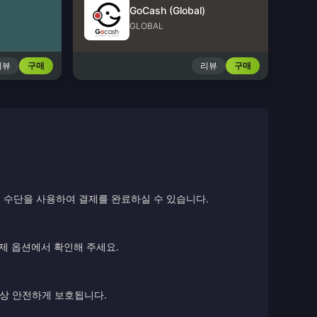
GoCash (Global)
GLOBAL
리뷰
구매
리뷰
구매
 수단을 사용하여 결제를 완료하실 수 있습니다.
결제 옵션에서 확인해 주세요.
항상 안전하게 보호됩니다.