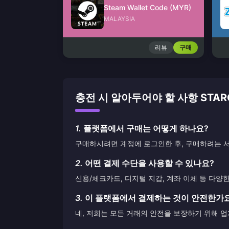
Steam Wallet Code (MYR)
MALAYSIA
리뷰
구매
충전 시 알아두어야 할 사항 STARC
1.
플랫폼에서 구매는 어떻게 하나요?
구매하시려면 계정에 로그인한 후, 구매하려는 서
2.
어떤 결제 수단을 사용할 수 있나요?
신용/체크카드, 디지털 지갑, 계좌 이체 등 다양
3.
이 플랫폼에서 결제하는 것이 안전한가
네, 저희는 모든 거래의 안전을 보장하기 위해 