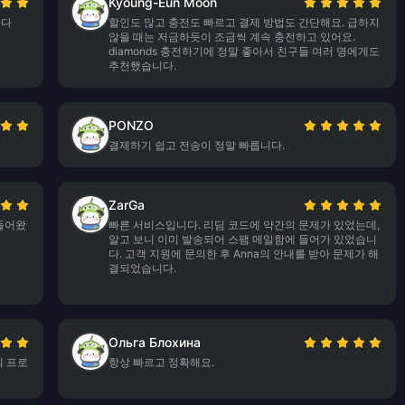
Kyoung-Eun Moon
니다
할인도 많고 충전도 빠르고 결제 방법도 간단해요. 급하지
않을 때는 저금하듯이 조금씩 계속 충전하고 있어요.
diamonds 충전하기에 정말 좋아서 친구들 여러 명에게도
추천했습니다.
PONZO
결제하기 쉽고 전송이 정말 빠릅니다.
ZarGa
 들어왔
빠른 서비스입니다. 리딤 코드에 약간의 문제가 있었는데,
알고 보니 이미 발송되어 스팸 메일함에 들어가 있었습니
다. 고객 지원에 문의한 후 Anna의 안내를 받아 문제가 해
결되었습니다.
Ольга Блохина
의 프로
항상 빠르고 정확해요.