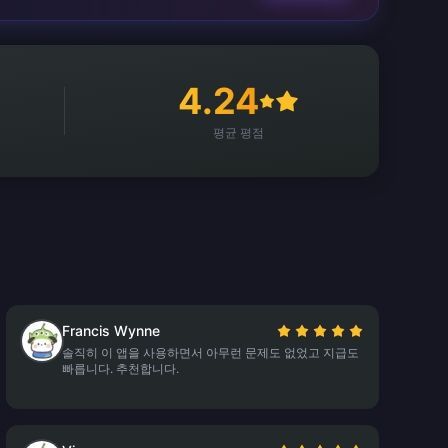
4.24
평균 평점
Francis Wynne
솔직히 이 앱을 사용하면서 아무런 문제도 없었고 지급도
빠릅니다. 추천합니다.