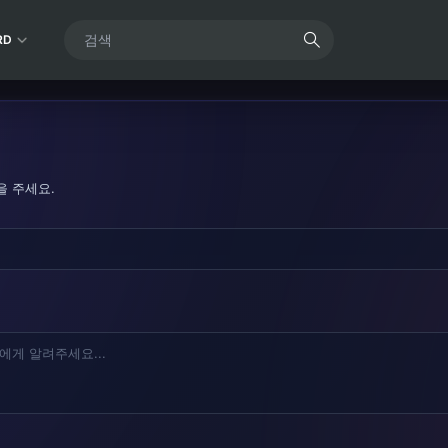
RD
을 주세요.