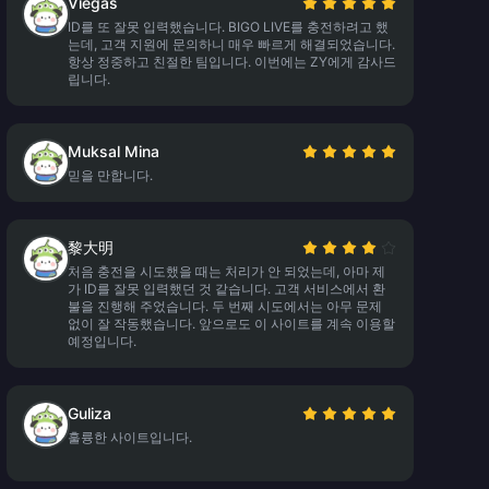
Viegas
ID를 또 잘못 입력했습니다. BIGO LIVE를 충전하려고 했
는데, 고객 지원에 문의하니 매우 빠르게 해결되었습니다.
항상 정중하고 친절한 팀입니다. 이번에는 ZY에게 감사드
립니다.
Muksal Mina
믿을 만합니다.
黎大明
처음 충전을 시도했을 때는 처리가 안 되었는데, 아마 제
가 ID를 잘못 입력했던 것 같습니다. 고객 서비스에서 환
불을 진행해 주었습니다. 두 번째 시도에서는 아무 문제
없이 잘 작동했습니다. 앞으로도 이 사이트를 계속 이용할
예정입니다.
Guliza
훌륭한 사이트입니다.