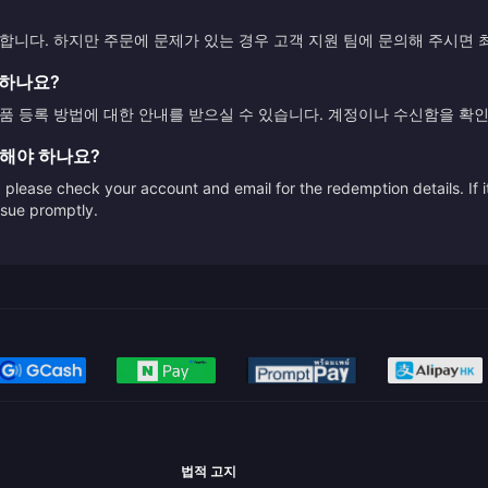
니다. 하지만 주문에 문제가 있는 경우 고객 지원 팀에 문의해 주시면
록하나요?
 등록 방법에 대한 안내를 받으실 수 있습니다. 계정이나 수신함을 확인
 해야 하나요?
please check your account and email for the redemption details. If it
issue promptly.
법적 고지