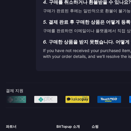
4.
구매를 취소하거나 환불받을 수 있나요?
구매가 완료된 후에는 일반적으로 환불이 불가능합
5.
결제 완료 후 구매한 상품은 어떻게 등
구매를 완료하면 이메일이나 플랫폼에서 직접 상품
6.
구매한 상품을 받지 못했습니다. 어떻게
If you have not received your purchased item, 
with your order details, and we'll resolve the 
결제 지원
파트너
BitTopup 소개
쇼핑