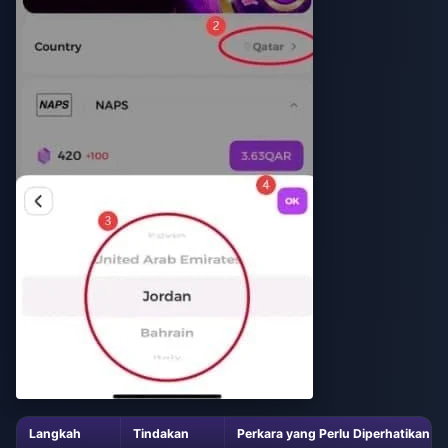
Langkah
Tindakan
Perkara yang Perlu Diperhatikan