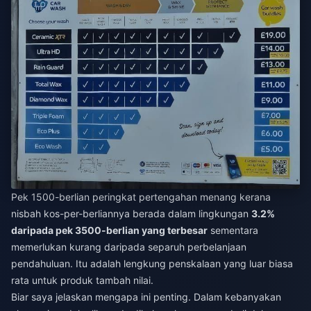
Pek 1500-berlian peringkat pertengahan menang kerana
nisbah kos-per-berliannya berada dalam lingkungan
3.2%
daripada pek 3500-berlian yang terbesar
sementara
memerlukan kurang daripada separuh perbelanjaan
pendahuluan. Itu adalah lengkung penskalaan yang luar biasa
rata untuk produk tambah nilai.
Biar saya jelaskan mengapa ini penting. Dalam kebanyakan