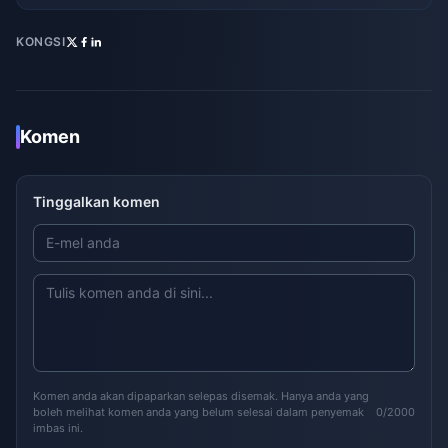
KONGSI
Komen
Tinggalkan komen
Komen anda akan dipaparkan selepas disemak. Hanya anda yang
boleh melihat komen anda yang belum selesai dalam penyemak
0/2000
imbas ini.