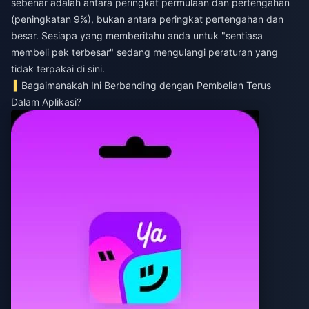
sebenar adalah antara peringkat permulaan dan pertengahan
(peningkatan 9%), bukan antara peringkat pertengahan dan
besar. Sesiapa yang memberitahu anda untuk "sentiasa
membeli pek terbesar" sedang mengulangi peraturan yang
tidak terpakai di sini.
Bagaimanakah Ini Berbanding dengan Pembelian Terus
Dalam Aplikasi?