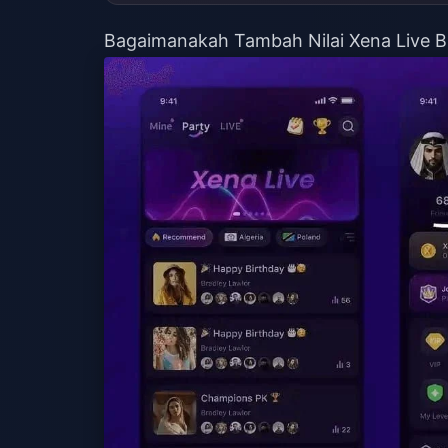
Bagaimanakah Tambah Nilai Xena Live B