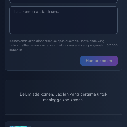
Komen anda akan dipaparkan selepas disemak. Hanya anda yang
boleh melihat komen anda yang belum selesai dalam penyemak
0/2000
imbas ini.
Hantar komen
Belum ada komen. Jadilah yang pertama untuk
meninggalkan komen.