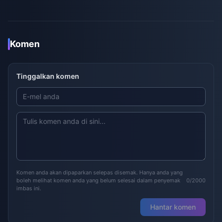
Komen
Tinggalkan komen
Komen anda akan dipaparkan selepas disemak. Hanya anda yang
boleh melihat komen anda yang belum selesai dalam penyemak
0/2000
imbas ini.
Hantar komen