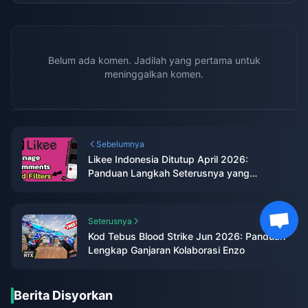
Belum ada komen. Jadilah yang pertama untuk
meninggalkan komen.
Sebelumnya
Likee Indonesia Ditutup April 2026:
Panduan Langkah Seterusnya yang
Lengkap
Seterusnya
Kod Tebus Blood Strike Jun 2026: Panduan
Lengkap Ganjaran Kolaborasi Enzo
Berita Disyorkan