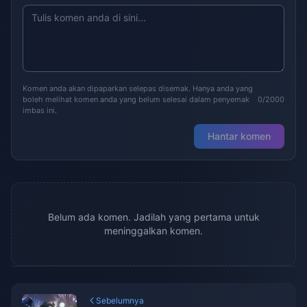
Komen anda akan dipaparkan selepas disemak. Hanya anda yang
boleh melihat komen anda yang belum selesai dalam penyemak
0/2000
imbas ini.
Hantar komen
Belum ada komen. Jadilah yang pertama untuk
meninggalkan komen.
Sebelumnya