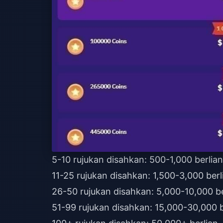
5-10 rujukan disahkan: 500-1,000 berlian
11-25 rujukan disahkan: 1,500-3,000 berl
26-50 rujukan disahkan: 5,000-10,000 be
51-99 rujukan disahkan: 15,000-30,000 b