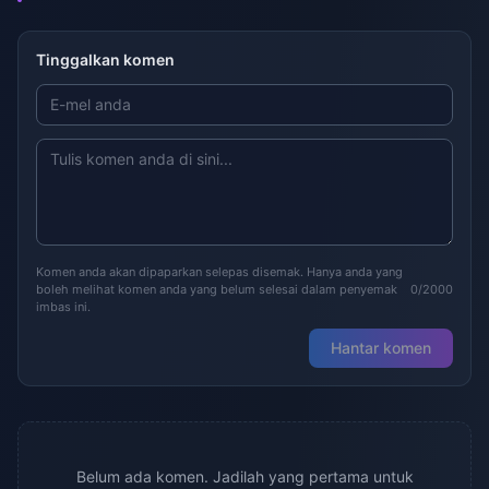
Tinggalkan komen
Komen anda akan dipaparkan selepas disemak. Hanya anda yang
boleh melihat komen anda yang belum selesai dalam penyemak
0/2000
imbas ini.
Hantar komen
Belum ada komen. Jadilah yang pertama untuk