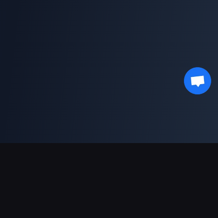
Sokongan Pembayaran