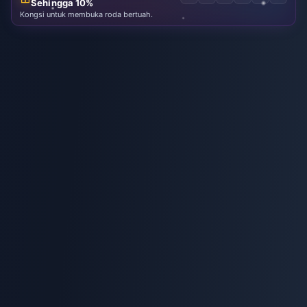
Sehingga 10%
Kongsi untuk membuka roda bertuah.