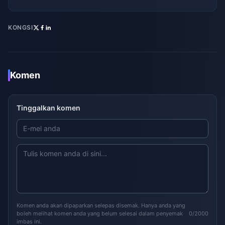
KONGSI
Komen
Tinggalkan komen
Komen anda akan dipaparkan selepas disemak. Hanya anda yang
boleh melihat komen anda yang belum selesai dalam penyemak
0/2000
imbas ini.