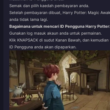
Semak dan pilih kaedah pembayaran anda.
Setelah pembayaran dibuat, Harry Potter: Magic Awa
anda tidak lama lagi.
Bagaimana untuk mencari ID Pengguna Harry Potte
Gunakan log masuk akaun anda untuk permainan.
Klik KNAPSACK di sudut Kanan Bawah, dan kemudian 
ID Pengguna anda akan dipaparkan.