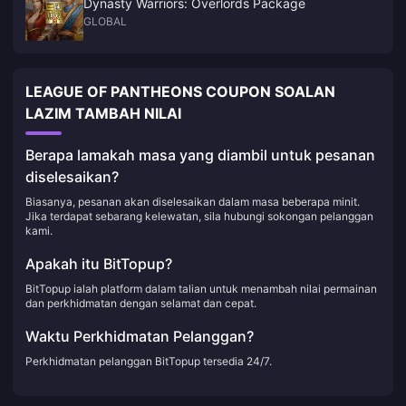
Dynasty Warriors: Overlords Package
GLOBAL
LEAGUE OF PANTHEONS COUPON SOALAN
LAZIM TAMBAH NILAI
Berapa lamakah masa yang diambil untuk pesanan
diselesaikan?
Biasanya, pesanan akan diselesaikan dalam masa beberapa minit.
Jika terdapat sebarang kelewatan, sila hubungi sokongan pelanggan
kami.
Apakah itu BitTopup?
BitTopup ialah platform dalam talian untuk menambah nilai permainan
dan perkhidmatan dengan selamat dan cepat.
Waktu Perkhidmatan Pelanggan?
Perkhidmatan pelanggan BitTopup tersedia 24/7.