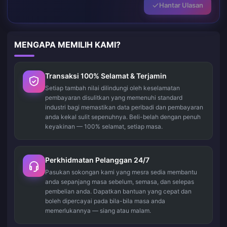
Hantar Ulasan
MENGAPA MEMILIH KAMI?
Transaksi 100% Selamat & Terjamin
Setiap tambah nilai dilindungi oleh keselamatan
pembayaran disulitkan yang memenuhi standard
industri bagi memastikan data peribadi dan pembayaran
anda kekal sulit sepenuhnya. Beli-belah dengan penuh
keyakinan — 100% selamat, setiap masa.
Perkhidmatan Pelanggan 24/7
Pasukan sokongan kami yang mesra sedia membantu
anda sepanjang masa sebelum, semasa, dan selepas
pembelian anda. Dapatkan bantuan yang cepat dan
boleh dipercayai pada bila-bila masa anda
memerlukannya — siang atau malam.