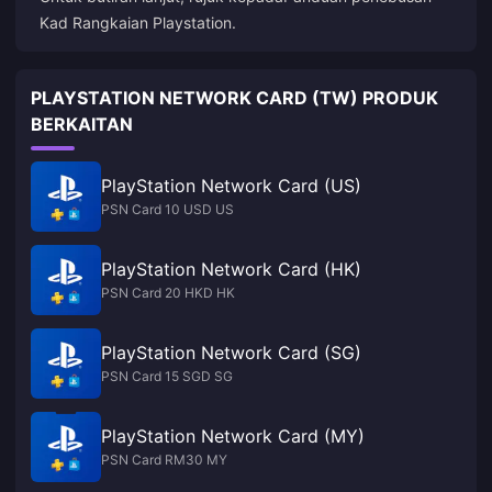
Kad Rangkaian Playstation
.
PLAYSTATION NETWORK CARD (TW) PRODUK
BERKAITAN
PlayStation Network Card (US)
PSN Card 10 USD US
PlayStation Network Card (HK)
PSN Card 20 HKD HK
PlayStation Network Card (SG)
PSN Card 15 SGD SG
PlayStation Network Card (MY)
PSN Card RM30 MY