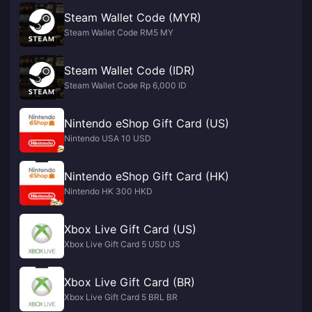
Steam Wallet Code (MYR)
Steam Wallet Code RM5 MY
Steam Wallet Code (IDR)
Steam Wallet Code Rp 6,000 ID
Nintendo eShop Gift Card (US)
Nintendo USA 10 USD
Nintendo eShop Gift Card (HK)
Nintendo HK 300 HKD
Xbox Live Gift Card (US)
Xbox Live Gift Card 5 USD US
Xbox Live Gift Card (BR)
Xbox Live Gift Card 5 BRL BR