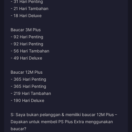
- 31 Hari Penting
- 21 Hari Tambahan
- 18 Hari Deluxe
Baucar 3M Plus
- 92 Hari Penting
- 92 Hari Penting
- 56 Hari Tambahan
- 49 Hari Deluxe
Baucar 12M Plus
- 365 Hari Penting
- 365 Hari Penting
- 219 Hari Tambahan
- 190 Hari Deluxe
S: Saya bukan pelanggan & memiliki baucar 12M Plus –
Dayakan untuk membeli PS Plus Extra menggunakan
baucar?