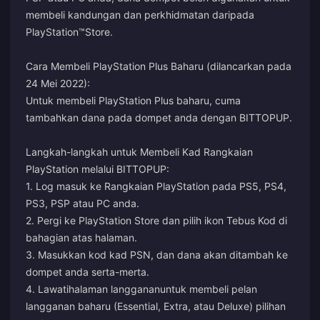
membeli kandungan dan perkhidmatan daripada
PlayStation™Store.
Cara Membeli PlayStation Plus Baharu (dilancarkan pada
24 Mei 2022):
Untuk membeli PlayStation Plus baharu, cuma
tambahkan dana pada dompet anda dengan BITTOPUP.
Langkah-langkah untuk Membeli Kad Rangkaian
PlayStation melalui BITTOPUP:
1. Log masuk ke Rangkaian PlayStation pada PS5, PS4,
PS3, PSP atau PC anda.
2. Pergi ke PlayStation Store dan pilih ikon Tebus Kod di
bahagian atas halaman.
3. Masukkan kod kad PSN, dan dana akan ditambah ke
dompet anda serta-merta.
4. Lawati
halaman langganan
untuk membeli pelan
langganan baharu (Essential, Extra, atau Deluxe) pilihan