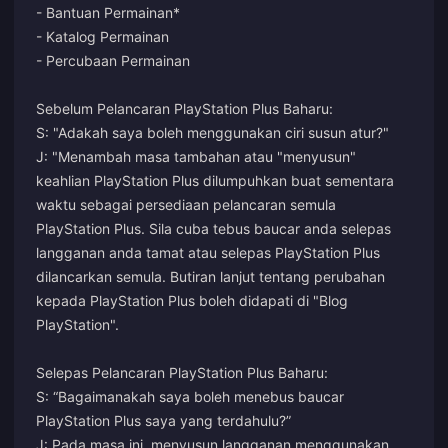
- Bantuan Permainan*
- Katalog Permainan
- Percubaan Permainan
Sebelum Pelancaran PlayStation Plus Baharu:
S: "Adakah saya boleh menggunakan ciri susun atur?"
J: "Menambah masa tambahan atau "menyusun"
keahlian PlayStation Plus dilumpuhkan buat sementara
waktu sebagai persediaan pelancaran semula
PlayStation Plus. Sila cuba tebus baucar anda selepas
langganan anda tamat atau selepas PlayStation Plus
dilancarkan semula. Butiran lanjut tentang perubahan
kepada PlayStation Plus boleh didapati di "Blog
PlayStation".
Selepas Pelancaran PlayStation Plus Baharu:
S: “Bagaimanakah saya boleh menebus baucar
PlayStation Plus saya yang terdahulu?”
J: Pada masa ini, menyusun langganan menggunakan