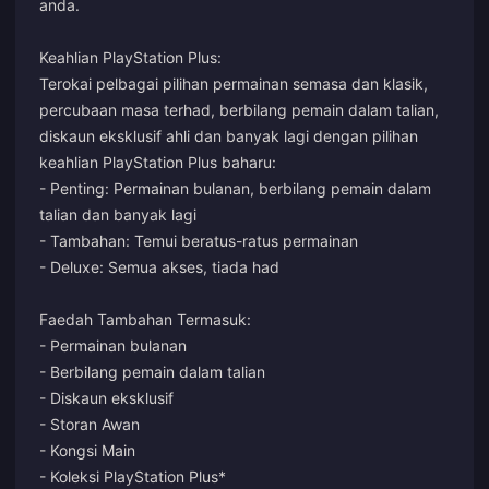
anda.
Keahlian PlayStation Plus:
Terokai pelbagai pilihan permainan semasa dan klasik,
percubaan masa terhad, berbilang pemain dalam talian,
diskaun eksklusif ahli dan banyak lagi dengan pilihan
keahlian PlayStation Plus baharu:
- Penting: Permainan bulanan, berbilang pemain dalam
talian dan banyak lagi
- Tambahan: Temui beratus-ratus permainan
- Deluxe: Semua akses, tiada had
Faedah Tambahan Termasuk:
- Permainan bulanan
- Berbilang pemain dalam talian
- Diskaun eksklusif
- Storan Awan
- Kongsi Main
- Koleksi PlayStation Plus*