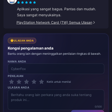
Aplikasi yang sangat bagus. Pantas dan mudah.
Saya sangat menyukainya.
PlayStation Network Card (TW) Semua Ulasan
ULASAN ANDA
Kongsi pengalaman anda
Bantu orang lain dengan meninggalkan penilaian ringkas di bawah.
NAMA ANDA
PENILAIAN
Ketik untuk menilai
ULASAN ANDA
0/500