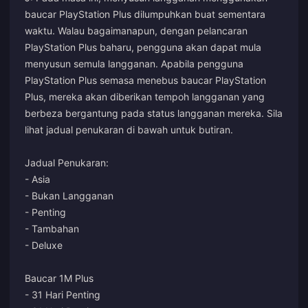
baucar PlayStation Plus dilumpuhkan buat sementara
waktu. Walau bagaimanapun, dengan pelancaran
PlayStation Plus baharu, pengguna akan dapat mula
menyusun semula langganan. Apabila pengguna
PlayStation Plus semasa menebus baucar PlayStation
Plus, mereka akan diberikan tempoh langganan yang
berbeza bergantung pada status langganan mereka. Sila
lihat jadual penukaran di bawah untuk butiran.
Jadual Penukaran:
- Asia
- Bukan Langganan
- Penting
- Tambahan
- Deluxe
Baucar 1M Plus
- 31 Hari Penting