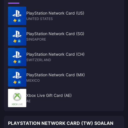
PlayStation Network Card (US)
UNITED STATES
PlayStation Network Card (SG)
SINGAPORE
PlayStation Network Card (CH)
SWITZERLAND
PlayStation Network Card (MX)
MEXICO
Xbox Live Gift Card (AE)
AE
PLAYSTATION NETWORK CARD (TW) SOALAN