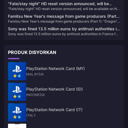
scheduled to be released on June 21
menyesuaikan watak dan peralatan anda untuk menonjol di medan
"Fate/stay night" HD reset version announced, will be
pertempuran.
"Fate/stay night" HD reset version announced, will be available on NS
available on NS and Steam within the year
and Steam within the year
Famitsu New Year's message from game producers (Part
Famitsu New Year's message from game producers (Part 1): "Dragon's
1): "Dragon's Dogma 2" enters the final stage, SE Asano
Dogma 2" enters the final stage, SE Asano Group will announce a new
Group will announce a new game next year
Sony was fined 13.5 million euros by antitrust authorities in
game next year
Sony was fined 13.5 million euros by antitrust authorities in France for
France for abusing its market dominance
abusing its market dominance
PRODUK DISYORKAN
PlayStation Network Card (MY)
MALAYSIA
PlayStation Network Card (ID)
INDONESIA
PlayStation Network Card (IT)
ITALY