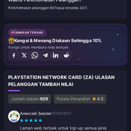
Perkhidmatan pelanggan BitTopup tersedia 24/7.
TAWARAN TERHAD
Kongsi & Menang Diskaun Sehingga 10%
Kongsi untuk membuka roda bertuah.
PLAYSTATION NETWORK CARD (ZA) ULASAN
PELANGGAN TAMBAH NILAI
Jumlah Ulasan:
929
Purata Penarafan
4.5
Алексей Зеелиг
2026/08/03
Laman web terbaik untuk top-up semua jenis