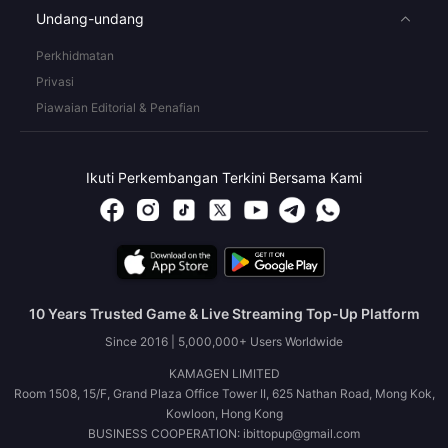
Undang-undang
Perkhidmatan
Privasi
Piawaian Editorial & Penafian
Ikuti Perkembangan Terkini Bersama Kami
10 Years Trusted Game & Live Streaming Top-Up Platform
Since 2016 | 5,000,000+ Users Worldwide
KAMAGEN LIMITED
Room 1508, 15/F, Grand Plaza Office Tower II, 625 Nathan Road, Mong Kok,
Kowloon, Hong Kong
BUSINESS COOPERATION: ibittopup@gmail.com