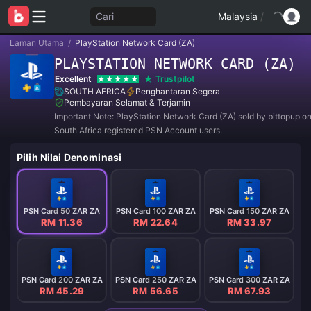
Cari
Malaysia
/
Laman Utama
/
PlayStation Network Card (ZA)
PLAYSTATION NETWORK CARD (ZA)
Excellent
Trustpilot
SOUTH AFRICA
Penghantaran Segera
Pembayaran Selamat & Terjamin
Important Note: PlayStation Network Card (ZA) sold by bittopup on
South Africa registered PSN Account users.
Pilih Nilai Denominasi
PSN Card 50 ZAR ZA
PSN Card 100 ZAR ZA
PSN Card 150 ZAR ZA
RM 11.36
RM 22.64
RM 33.97
PSN Card 200 ZAR ZA
PSN Card 250 ZAR ZA
PSN Card 300 ZAR ZA
RM 45.29
RM 56.65
RM 67.93