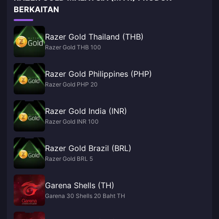
BERKAITAN
Razer Gold Thailand (THB)
Razer Gold THB 100
Razer Gold Philippines (PHP)
Razer Gold PHP 20
Razer Gold India (INR)
Razer Gold INR 100
Razer Gold Brazil (BRL)
Razer Gold BRL 5
Garena Shells (TH)
Garena 30 Shells 20 Baht TH