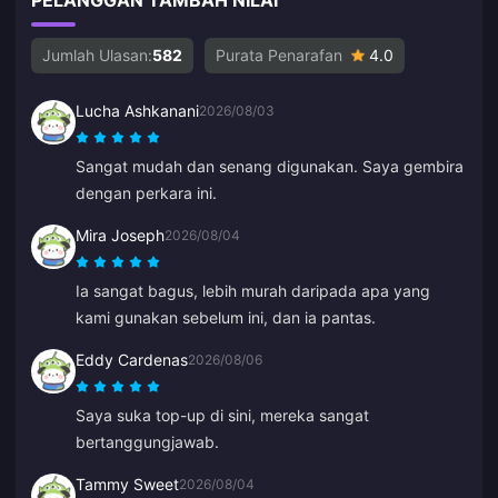
Jumlah Ulasan:
582
Purata Penarafan
4.0
Lucha Ashkanani
2026/08/03
Sangat mudah dan senang digunakan. Saya gembira
dengan perkara ini.
Mira Joseph
2026/08/04
Ia sangat bagus, lebih murah daripada apa yang
kami gunakan sebelum ini, dan ia pantas.
Eddy Cardenas
2026/08/06
Saya suka top-up di sini, mereka sangat
bertanggungjawab.
Tammy Sweet
2026/08/04