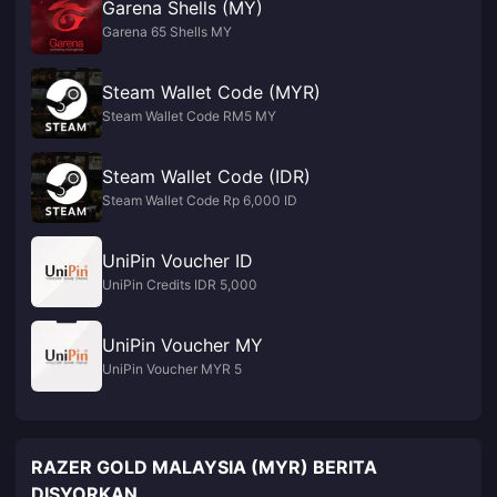
Garena Shells (MY)
Garena 65 Shells MY
Steam Wallet Code (MYR)
Steam Wallet Code RM5 MY
Steam Wallet Code (IDR)
Steam Wallet Code Rp 6,000 ID
UniPin Voucher ID
UniPin Credits IDR 5,000
UniPin Voucher MY
UniPin Voucher MYR 5
RAZER GOLD MALAYSIA (MYR) BERITA
DISYORKAN