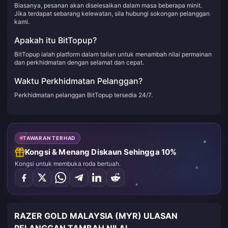
Biasanya, pesanan akan diselesaikan dalam masa beberapa minit.
Jika terdapat sebarang kelewatan, sila hubungi sokongan pelanggan
kami.
Apakah itu BitTopup?
BitTopup ialah platform dalam talian untuk menambah nilai permainan
dan perkhidmatan dengan selamat dan cepat.
Waktu Perkhidmatan Pelanggan?
Perkhidmatan pelanggan BitTopup tersedia 24/7.
TAWARAN TERHAD
Kongsi & Menang Diskaun Sehingga 10%
Kongsi untuk membuka roda bertuah.
RAZER GOLD MALAYSIA (MYR) ULASAN
PELANGGAN TAMBAH NILAI