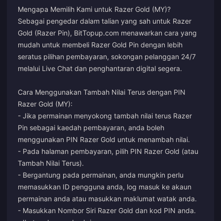
Mengapa Memilih Kami untuk Razer Gold (MY)?
Sebagai pengedar dalam talian yang sah untuk Razer
Gold (Razer Pin), BitTopup.com menawarkan cara yang
mudah untuk membeli Razer Gold Pin dengan lebih
seratus pilihan pembayaran, sokongan pelanggan 24/7
melalui Live Chat dan penghantaran digital segera.
Cara Menggunakan Tambah Nilai Terus dengan PIN
Razer Gold (MY):
- Jika permainan menyokong tambah nilai terus Razer
Pin sebagai kaedah pembayaran, anda boleh
menggunakan PIN Razer Gold untuk menambah nilai.
- Pada halaman pembayaran, pilih PIN Razer Gold (atau
Tambah Nilai Terus).
- Bergantung pada permainan, anda mungkin perlu
memasukkan ID pengguna anda, log masuk ke akaun
permainan anda atau masukkan maklumat watak anda.
- Masukkan Nombor Siri Razer Gold dan kod PIN anda.