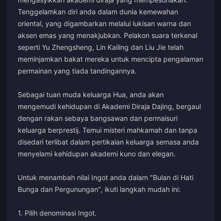
Tenggelamkan diri anda dalam dunia kemewahan
oriental, yang digambarkan melalui lukisan warna dan
aksen emas yang menakjubkan. Pelakon suara terkenal
seperti Yu Zhengsheng, Lin Kailing dan Liu Jie telah
meminjamkan bakat mereka untuk mencipta pengalaman
permainan yang tiada tandingannya.
Sebagai tuan muda keluarga Hua, anda akan
mengemudi kehidupan di Akademi Diraja Dajing, bergaul
dengan rakan sebaya bangsawan dan permaisuri
keluarga berprestij. Temui misteri mahkamah dan tanpa
disedari terlibat dalam pertikaian keluarga semasa anda
menyelami kehidupan akademi kuno dan elegan.
Untuk menambah nilai Ingot anda dalam "Bulan di Hati
Bunga dan Pergunungan", ikuti langkah mudah ini:
1. Pilih denominasi Ingot.