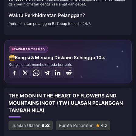
dan perkhidmatan dengan selamat dan cepat.
Waktu Perkhidmatan Pelanggan?
Perkhidmatan pelanggan BitTopup tersedia 24/7.
TAWARAN TERHAD
Kongsi & Menang Diskaun Sehingga 10%
Kongsi untuk membuka roda bertuah.
THE MOON IN THE HEART OF FLOWERS AND
MOUNTAINS INGOT (TW) ULASAN PELANGGAN
TAMBAH NILAI
Jumlah Ulasan:
852
Purata Penarafan
4.2