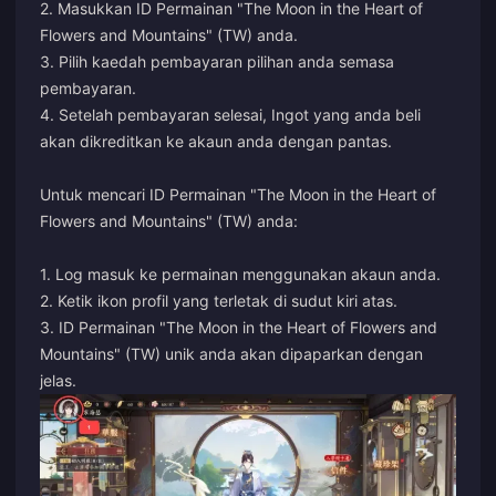
2. Masukkan ID Permainan "The Moon in the Heart of
Flowers and Mountains" (TW) anda.
3. Pilih kaedah pembayaran pilihan anda semasa
pembayaran.
4. Setelah pembayaran selesai, Ingot yang anda beli
akan dikreditkan ke akaun anda dengan pantas.
Untuk mencari ID Permainan "The Moon in the Heart of
Flowers and Mountains" (TW) anda:
1. Log masuk ke permainan menggunakan akaun anda.
2. Ketik ikon profil yang terletak di sudut kiri atas.
3. ID Permainan "The Moon in the Heart of Flowers and
Mountains" (TW) unik anda akan dipaparkan dengan
jelas.