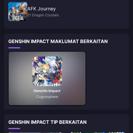
AFK Journey
21 Dragon Crystals
GENSHIN IMPACT MAKLUMAT BERKAITAN
Genshin Impact
Cognosphere
GENSHIN IMPACT TIP BERKAITAN