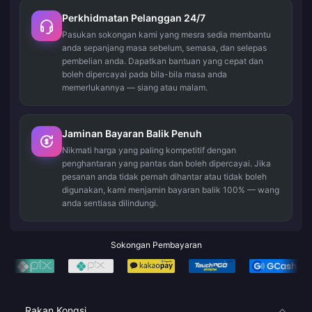
Perkhidmatan Pelanggan 24/7
Pasukan sokongan kami yang mesra sedia membantu
anda sepanjang masa sebelum, semasa, dan selepas
pembelian anda. Dapatkan bantuan yang cepat dan
boleh dipercayai pada bila-bila masa anda
memerlukannya — siang atau malam.
Jaminan Bayaran Balik Penuh
Nikmati harga yang paling kompetitif dengan
penghantaran yang pantas dan boleh dipercayai. Jika
pesanan anda tidak pernah dihantar atau tidak boleh
digunakan, kami menjamin bayaran balik 100% — wang
anda sentiasa dilindungi.
Sokongan Pembayaran
Rakan Kongsi