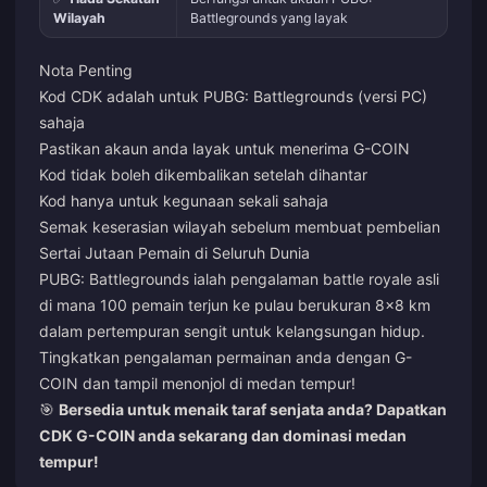
Wilayah
Battlegrounds yang layak
Nota Penting
Kod CDK adalah untuk PUBG: Battlegrounds (versi PC)
sahaja
Pastikan akaun anda layak untuk menerima G-COIN
Kod tidak boleh dikembalikan setelah dihantar
Kod hanya untuk kegunaan sekali sahaja
Semak keserasian wilayah sebelum membuat pembelian
Sertai Jutaan Pemain di Seluruh Dunia
PUBG: Battlegrounds ialah pengalaman battle royale asli
di mana 100 pemain terjun ke pulau berukuran 8x8 km
dalam pertempuran sengit untuk kelangsungan hidup.
Tingkatkan pengalaman permainan anda dengan G-
COIN dan tampil menonjol di medan tempur!
🎯
Bersedia untuk menaik taraf senjata anda? Dapatkan
CDK G-COIN anda sekarang dan dominasi medan
tempur!