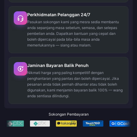
Perkhidmatan Pelanggan 24/7
Pasukan sokongan kami yang mesra sedia membantu
anda sepanjang masa sebelum, semasa, dan selepas
pembelian anda. Dapatkan bantuan yang cepat dan
boleh dipercayai pada bila-bila masa anda
memerlukannya — siang atau malam.
Jaminan Bayaran Balik Penuh
Nikmati harga yang paling kompetitif dengan
penghantaran yang pantas dan boleh dipercayai. Jika
pesanan anda tidak pernah dihantar atau tidak boleh
digunakan, kami menjamin bayaran balik 100% — wang
anda sentiasa dilindungi.
Sokongan Pembayaran