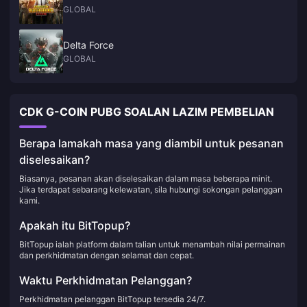
GLOBAL
Delta Force
GLOBAL
CDK G-COIN PUBG SOALAN LAZIM PEMBELIAN
Berapa lamakah masa yang diambil untuk pesanan
diselesaikan?
Biasanya, pesanan akan diselesaikan dalam masa beberapa minit.
Jika terdapat sebarang kelewatan, sila hubungi sokongan pelanggan
kami.
Apakah itu BitTopup?
BitTopup ialah platform dalam talian untuk menambah nilai permainan
dan perkhidmatan dengan selamat dan cepat.
Waktu Perkhidmatan Pelanggan?
Perkhidmatan pelanggan BitTopup tersedia 24/7.