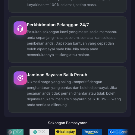
keyakinan — 100% selamat, setiap masa.
Perkhidmatan Pelanggan 24/7
Pasukan sokongan kami yang mesra sedia membantu
anda sepanjang masa sebelum, semasa, dan selepas
pembelian anda. Dapatkan bantuan yang cepat dan
boleh dipercayai pada bila-bila masa anda
memerlukannya — siang atau malam.
Jaminan Bayaran Balik Penuh
Nikmati harga yang paling kompetitif dengan
penghantaran yang pantas dan boleh dipercayai. Jika
pesanan anda tidak pernah dihantar atau tidak boleh
digunakan, kami menjamin bayaran balik 100% — wang
anda sentiasa dilindungi.
Sokongan Pembayaran