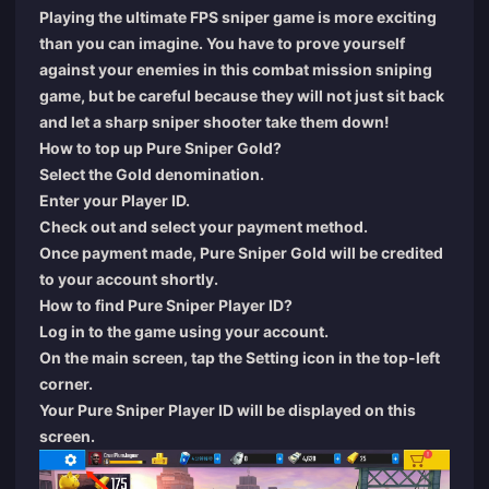
Playing the ultimate FPS sniper game is more exciting
than you can imagine. You have to prove yourself
against your enemies in this combat mission sniping
game, but be careful because they will not just sit back
and let a sharp sniper shooter take them down!
How to top up Pure Sniper Gold?
Select the Gold denomination.
Enter your Player ID.
Check out and select your payment method.
Once payment made, Pure Sniper Gold will be credited
to your account shortly.
How to find Pure Sniper Player ID?
Log in to the game using your account.
On the main screen, tap the Setting icon in the top-left
corner.
Your Pure Sniper Player ID will be displayed on this
screen.