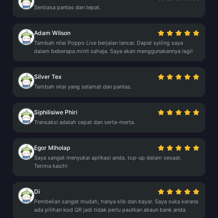
Sentiasa pantas dan tepat.
Adam Wilson
Tambah nilai Poppo Live berjalan lancar. Dapat syiling saya
dalam beberapa minit sahaja. Saya akan menggunakannya lagi!
Silver Tex
Tambah nilai yang selamat dan pantas.
Siphilisiwe Phiri
Transaksi adalah cepat dan serta-merta.
Egor Miholap
Saya sangat menyukai aplikasi anda, top-up dalam sesaat.
Terima kasih!
Di
Pembelian sangat mudah, hanya klik dan bayar. Saya suka kerana
ada pilihan kod QR jadi tidak perlu pautkan akaun bank anda.