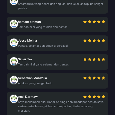
Antaramuka yang hebat dan ringkas, dan kelajuan top-up sangat
pantas.
homam othman
Tambah nilai yang mudah dan pantas.
Jesse Molina
Pantas, selamat dan boleh dipercayai.
Silver Tex
Tambah nilai yang selamat dan pantas.
Sebastian Maravilla
Aplikasi yang sangat baik.
Amil Darmawi
Saya menambah nilai Honor of Kings dan mendapat berlian saya
serta-merta. Ia sangat lancar dan pantas, tiada sebarang
masalah.