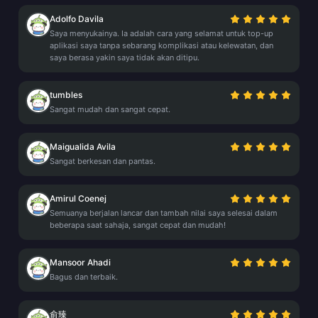
Adolfo Davila
Saya menyukainya. Ia adalah cara yang selamat untuk top-up
aplikasi saya tanpa sebarang komplikasi atau kelewatan, dan
saya berasa yakin saya tidak akan ditipu.
tumbles
Sangat mudah dan sangat cepat.
Maigualida Avila
Sangat berkesan dan pantas.
Amirul Coenej
Semuanya berjalan lancar dan tambah nilai saya selesai dalam
beberapa saat sahaja, sangat cepat dan mudah!
Mansoor Ahadi
Bagus dan terbaik.
俞臻