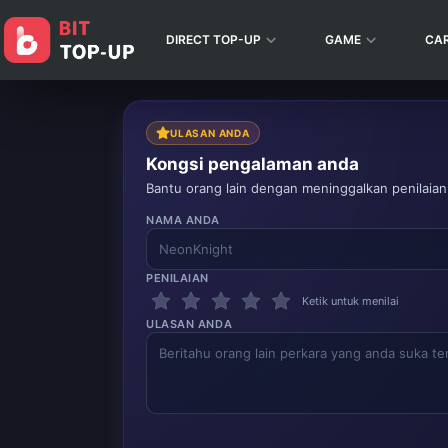
DIRECT TOP-UP
GAME
CA
ULASAN ANDA
Kongsi pengalaman anda
Bantu orang lain dengan meninggalkan penilaian
NAMA ANDA
PENILAIAN
Ketik untuk menilai
ULASAN ANDA