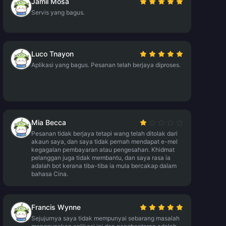
Jamil Mosa
Servis yang bagus.
Luco Tnayon
Aplikasi yang bagus. Pesanan telah berjaya diproses.
Mia Becca
Pesanan tidak berjaya tetapi wang telah ditolak dari
akaun saya, dan saya tidak pernah mendapat e-mel
kegagalan pembayaran atau pengesahan. Khidmat
pelanggan juga tidak membantu, dan saya rasa ia
adalah bot kerana tiba-tiba ia mula bercakap dalam
bahasa Cina.
Francis Wynne
Sejujurnya saya tidak mempunyai sebarang masalah