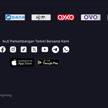
Ikuti Perkembangan Terkini Bersama Kami
ong Kong