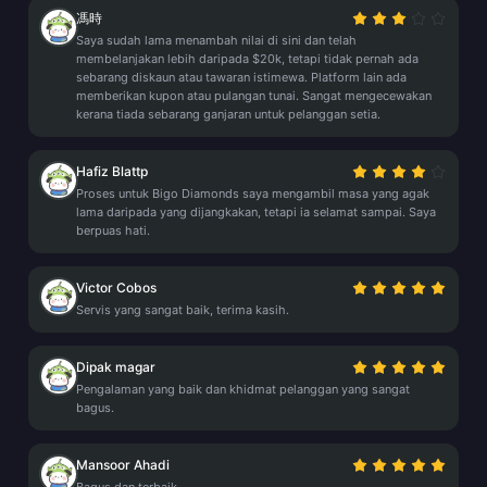
馮時
Saya sudah lama menambah nilai di sini dan telah
membelanjakan lebih daripada $20k, tetapi tidak pernah ada
sebarang diskaun atau tawaran istimewa. Platform lain ada
memberikan kupon atau pulangan tunai. Sangat mengecewakan
kerana tiada sebarang ganjaran untuk pelanggan setia.
Hafiz Blattp
Proses untuk Bigo Diamonds saya mengambil masa yang agak
lama daripada yang dijangkakan, tetapi ia selamat sampai. Saya
berpuas hati.
Victor Cobos
Servis yang sangat baik, terima kasih.
Dipak magar
Pengalaman yang baik dan khidmat pelanggan yang sangat
bagus.
Mansoor Ahadi