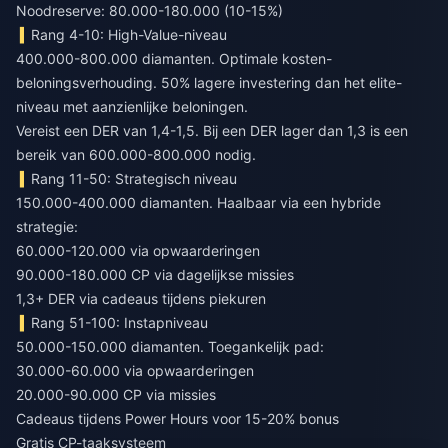
Noodreserve: 80.000-180.000 (10-15%)
Rang 4-10: High-Value-niveau
400.000-800.000 diamanten. Optimale kosten-
beloningsverhouding. 50% lagere investering dan het elite-
niveau met aanzienlijke beloningen.
Vereist een DER van 1,4-1,5. Bij een DER lager dan 1,3 is een
bereik van 600.000-800.000 nodig.
Rang 11-50: Strategisch niveau
150.000-400.000 diamanten. Haalbaar via een hybride
strategie:
60.000-120.000 via opwaarderingen
90.000-180.000 CP via dagelijkse missies
1,3+ DER via cadeaus tijdens piekuren
Rang 51-100: Instapniveau
50.000-150.000 diamanten. Toegankelijk pad:
30.000-60.000 via opwaarderingen
20.000-90.000 CP via missies
Cadeaus tijdens Power Hours voor 15-20% bonus
Gratis CP-taaksysteem