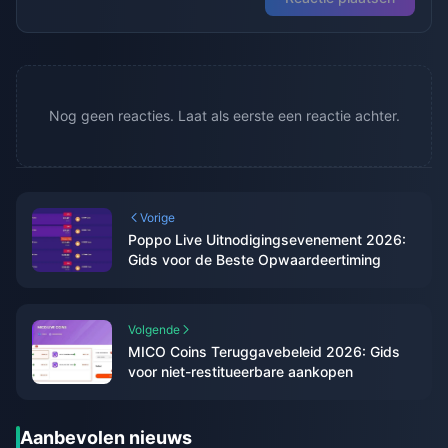
Nog geen reacties. Laat als eerste een reactie achter.
Vorige
Poppo Live Uitnodigingsevenement 2026:
Gids voor de Beste Opwaardeertiming
Volgende
MICO Coins Teruggavebeleid 2026: Gids
voor niet-restitueerbare aankopen
Aanbevolen nieuws