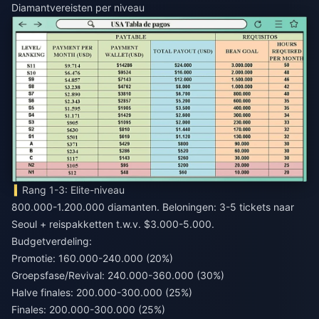
Diamantvereisten per niveau
Rang 1-3: Elite-niveau
800.000-1.200.000 diamanten. Beloningen: 3-5 tickets naar
Seoul + reispakketten t.w.v. $3.000-5.000.
Budgetverdeling:
Promotie: 160.000-240.000 (20%)
Groepsfase/Revival: 240.000-360.000 (30%)
Halve finales: 200.000-300.000 (25%)
Finales: 200.000-300.000 (25%)