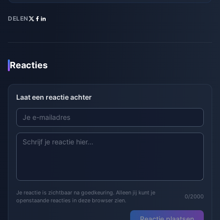
DELEN
Reacties
Laat een reactie achter
Je reactie is zichtbaar na goedkeuring. Alleen jij kunt je
0/2000
openstaande reacties in deze browser zien.
Reactie plaatsen