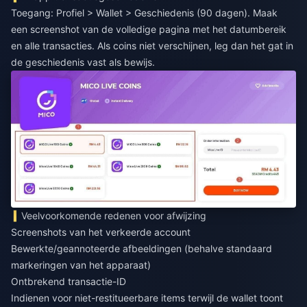
Toegang: Profiel > Wallet > Geschiedenis (90 dagen). Maak
een screenshot van de volledige pagina met het datumbereik
en alle transacties. Als coins niet verschijnen, leg dan het gat in
de geschiedenis vast als bewijs.
Veelvoorkomende redenen voor afwijzing
Screenshots van het verkeerde account
Bewerkte/geannoteerde afbeeldingen (behalve standaard
markeringen van het apparaat)
Ontbrekend transactie-ID
Indienen voor niet-restitueerbare items terwijl de wallet toont