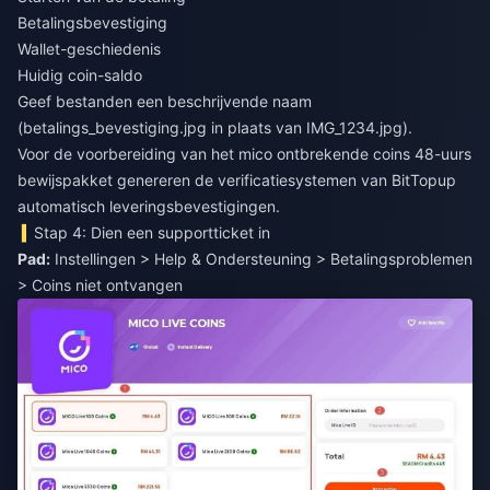
Betalingsbevestiging
Wallet-geschiedenis
Huidig coin-saldo
Geef bestanden een beschrijvende naam
(betalings_bevestiging.jpg in plaats van IMG_1234.jpg).
Voor de voorbereiding van het
mico ontbrekende coins 48-uurs
bewijspakket
genereren de verificatiesystemen van BitTopup
automatisch leveringsbevestigingen.
Stap 4: Dien een supportticket in
Pad:
Instellingen > Help & Ondersteuning > Betalingsproblemen
> Coins niet ontvangen