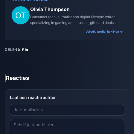
Olivia Thompson
Consumer tech journalist and digital lifestyle writer
specializing in gaming accessories, gift card deals, and
platform reviews.
Volledig profiel bekijken →
DELEN
Reacties
Laat een reactie achter