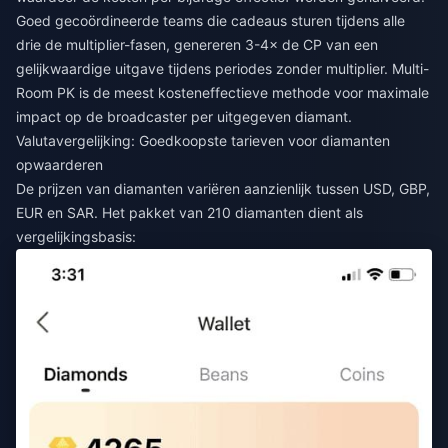
Goed gecoördineerde teams die cadeaus sturen tijdens alle
drie de multiplier-fasen, genereren 3-4× de CP van een
gelijkwaardige uitgave tijdens periodes zonder multiplier. Multi-
Room PK is de meest kosteneffectieve methode voor maximale
impact op de broadcaster per uitgegeven diamant.
Valutavergelijking: Goedkoopste tarieven voor diamanten
opwaarderen
De prijzen van diamanten variëren aanzienlijk tussen USD, GBP,
EUR en SAR. Het pakket van 210 diamanten dient als
vergelijkingsbasis: