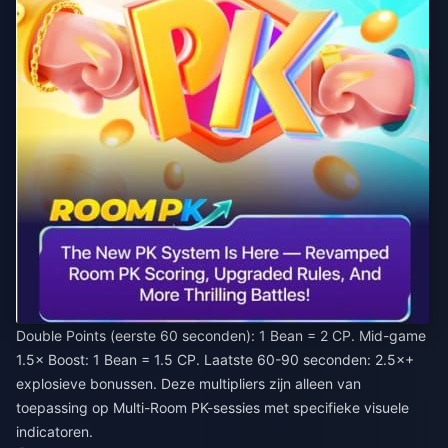
Double Points (eerste 60 seconden): 1 Bean = 2 CP. Mid-game
1.5× Boost: 1 Bean = 1.5 CP. Laatste 60-90 seconden: 2.5×+
explosieve bonussen. Deze multipliers zijn alleen van
toepassing op Multi-Room PK-sessies met specifieke visuele
indicatoren.