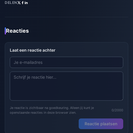
DELEN
Reacties
Laat een reactie achter
Je reactie is zichtbaar na goedkeuring. Alleen jij kunt je
0/2000
openstaande reacties in deze browser zien.
Reactie plaatsen