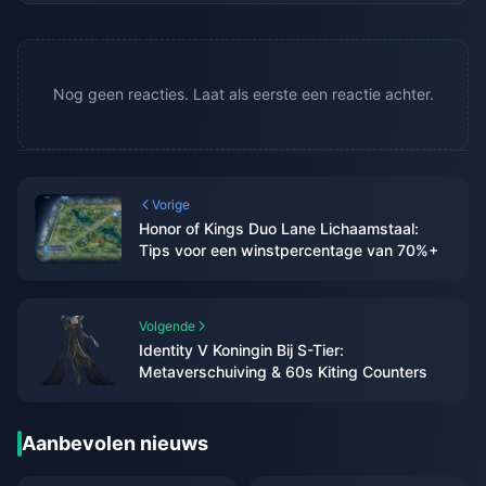
Nog geen reacties. Laat als eerste een reactie achter.
Vorige
Honor of Kings Duo Lane Lichaamstaal:
Tips voor een winstpercentage van 70%+
Volgende
Identity V Koningin Bij S-Tier:
Metaverschuiving & 60s Kiting Counters
Aanbevolen nieuws