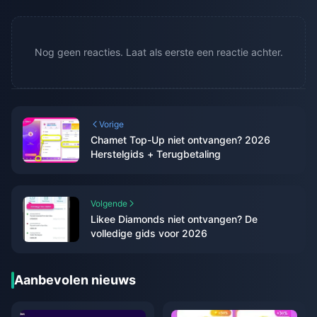
Nog geen reacties. Laat als eerste een reactie achter.
Vorige
Chamet Top-Up niet ontvangen? 2026
Herstelgids + Terugbetaling
Volgende
Likee Diamonds niet ontvangen? De
volledige gids voor 2026
Aanbevolen nieuws