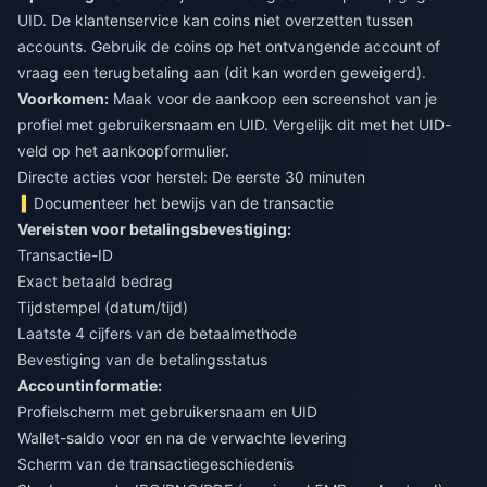
UID. De klantenservice kan coins niet overzetten tussen
accounts. Gebruik de coins op het ontvangende account of
vraag een terugbetaling aan (dit kan worden geweigerd).
Voorkomen:
Maak voor de aankoop een screenshot van je
profiel met gebruikersnaam en UID. Vergelijk dit met het UID-
veld op het aankoopformulier.
Directe acties voor herstel: De eerste 30 minuten
Documenteer het bewijs van de transactie
Vereisten voor betalingsbevestiging:
Transactie-ID
Exact betaald bedrag
Tijdstempel (datum/tijd)
Laatste 4 cijfers van de betaalmethode
Bevestiging van de betalingsstatus
Accountinformatie:
Profielscherm met gebruikersnaam en UID
Wallet-saldo voor en na de verwachte levering
Scherm van de transactiegeschiedenis