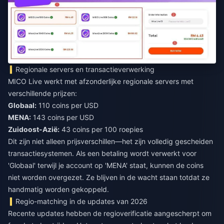
Regionale servers en transactieverwerking
MICO Live werkt met afzonderlijke regionale servers met
verschillende prijzen:
Globaal:
110 coins per USD
MENA:
143 coins per USD
Zuidoost-Azië:
43 coins per 100 roepies
Dit zijn niet alleen prijsverschillen—het zijn volledig gescheiden
transactiesystemen. Als een betaling wordt verwerkt voor
'Globaal' terwijl je account op 'MENA' staat, kunnen de coins
niet worden overgezet. Ze blijven in de wacht staan totdat ze
handmatig worden gekoppeld.
Regio-matching in de updates van 2026
Recente updates hebben de regioverificatie aangescherpt om