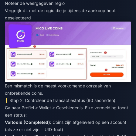
Noteer de weergegeven regio
Vergelijk dit met de regio die je tijdens de aankoop hebt
geselecteerd
Een mismatch is de meest voorkomende oorzaak van
ontbrekende coins.
Stap 2: Controleer de transactiestatus (90 seconden)
Ga naar Profiel > Wallet > Geschiedenis. Elke vermelding toont
een status:
Voltooid (Completed):
Coins zijn afgeleverd op een account
(als ze er niet zijn = UID-fout)