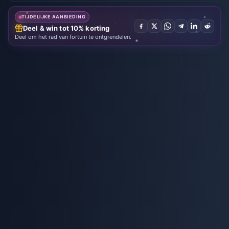
TIJDELIJKE AANBIEDING
Deel & win tot 10% korting
Deel om het rad van fortuin te ontgrendelen.