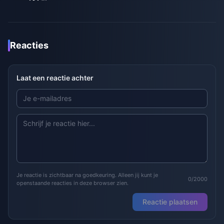
Reacties
Laat een reactie achter
Je reactie is zichtbaar na goedkeuring. Alleen jij kunt je
0/2000
openstaande reacties in deze browser zien.
Reactie plaatsen