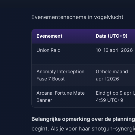
Evenementenschema in vogelvlucht
Evenement
Data (UTC+9)
Union Raid
10–16 april 2026
Anomaly Interception
Gehele maand
Fase 7 Boost
april 2026
Arcana: Fortune Mate
Eindigt op 9 april,
Banner
4:59 UTC+9
Belangrijke opmerking over de planning
begint. Als je voor haar shotgun-synergi