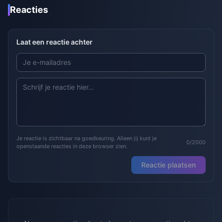
Reacties
Laat een reactie achter
Je reactie is zichtbaar na goedkeuring. Alleen jij kunt je
0/2000
openstaande reacties in deze browser zien.
Reactie plaatsen