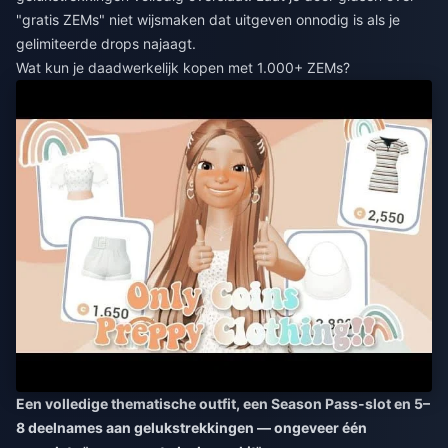
"gratis ZEMs" niet wijsmaken dat uitgeven onnodig is als je
gelimiteerde drops najaagt.
Wat kun je daadwerkelijk kopen met 1.000+ ZEMs?
Een volledige thematische outfit, een Season Pass-slot en 5–
8 deelnames aan gelukstrekkingen — ongeveer één