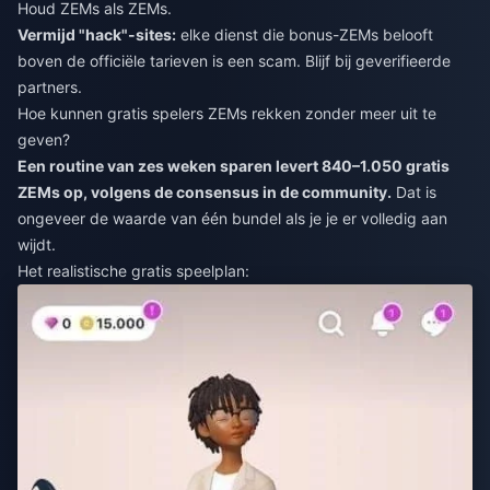
Houd ZEMs als ZEMs.
Vermijd "hack"-sites:
elke dienst die bonus-ZEMs belooft
boven de officiële tarieven is een scam. Blijf bij geverifieerde
partners.
Hoe kunnen gratis spelers ZEMs rekken zonder meer uit te
geven?
Een routine van zes weken sparen levert 840–1.050 gratis
ZEMs op, volgens de consensus in de community.
Dat is
ongeveer de waarde van één bundel als je je er volledig aan
wijdt.
Het realistische gratis speelplan: