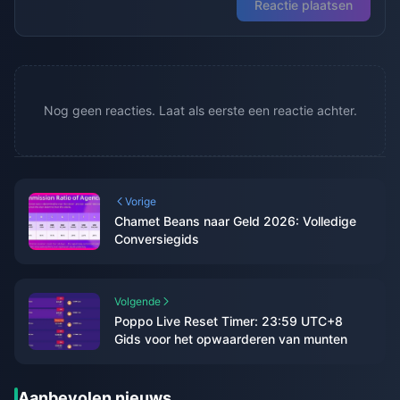
Reactie plaatsen
Nog geen reacties. Laat als eerste een reactie achter.
Vorige
Chamet Beans naar Geld 2026: Volledige
Conversiegids
Volgende
Poppo Live Reset Timer: 23:59 UTC+8
Gids voor het opwaarderen van munten
Aanbevolen nieuws