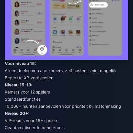
Vóór niveau 15:
Alleen deelnemen aan kamers, zelf hosten is niet mogelijk
Beperkte XP-verdiensten
Niveau 15-19:
Kamers voor 12 spelers
Standaardfuncties
10.000+ munten aanbevolen voor prioriteit bij matchmaking
Niveau 20+:
VIP-rooms voor 16+ spelers
Geautomatiseerde beheertools