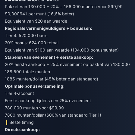
Pakket van 130.000 + 20% = 156.000 munten voor $99,99
$0,000641 per munt (16,6% beter)
Equivalent van $20 aan waarde
Regionale vermenigvuldigers + bonussen:
Tier 4: 520.000 basis
20% bonus: 624.000 totaal
Equivalent van $100 aan waarde (104.000 bonusmunten)
Stapelen van evenement + eerste aankoop:
20% eerste aankoop + 25% evenement op pakket van 130.000
188.500 totale munten
1885 munten/dollar (45% beter dan standaard)
Optimale bonusverzameling:
Tier 4-account
Eerste aankoop tijdens een 25% evenement
780.000 munten voor $99,99
7800 munten/dollar (600% van standaard Tier 1)
Beste timing
Directe aankoop: