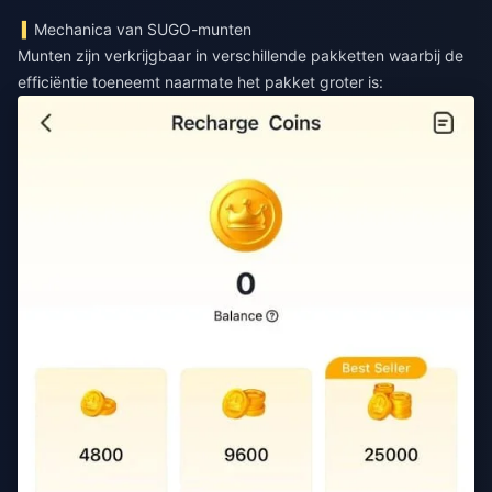
Mechanica van SUGO-munten
Munten zijn verkrijgbaar in verschillende pakketten waarbij de
efficiëntie toeneemt naarmate het pakket groter is: