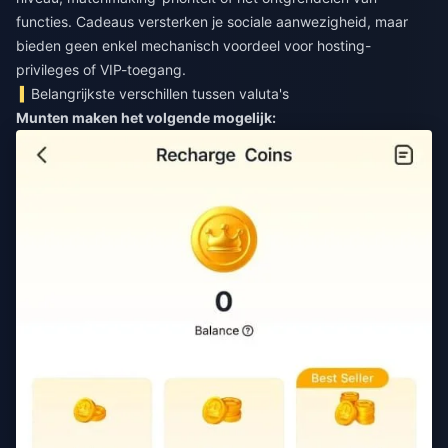
functies. Cadeaus versterken je sociale aanwezigheid, maar
bieden geen enkel mechanisch voordeel voor hosting-
privileges of VIP-toegang.
Belangrijkste verschillen tussen valuta's
Munten maken het volgende mogelijk: