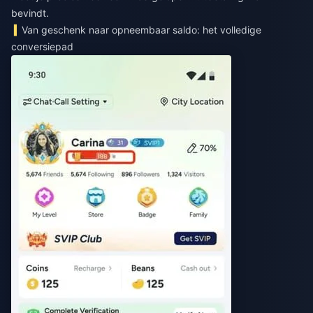
bevindt.
Van geschenk naar opneembaar saldo: het volledige
conversiepad