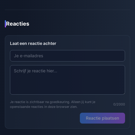
Reacties
Laat een reactie achter
Je reactie is zichtbaar na goedkeuring. Alleen jij kunt je
0/2000
openstaande reacties in deze browser zien.
Reactie plaatsen