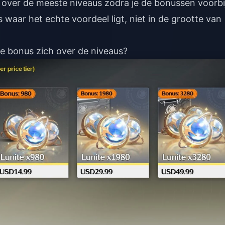
k over de meeste niveaus zodra je de bonussen voorbi
waar het echte voordeel ligt, niet in de grootte van
e bonus zich over de niveaus?