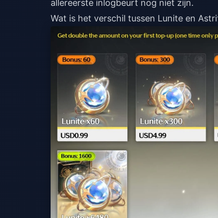
allereerste inlogbeurt nog niet zijn.
Wat is het verschil tussen Lunite en Ast