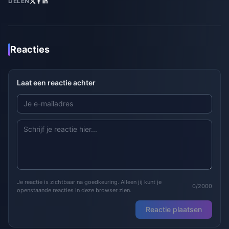
DELEN
Reacties
Laat een reactie achter
Je reactie is zichtbaar na goedkeuring. Alleen jij kunt je
0/2000
openstaande reacties in deze browser zien.
Reactie plaatsen