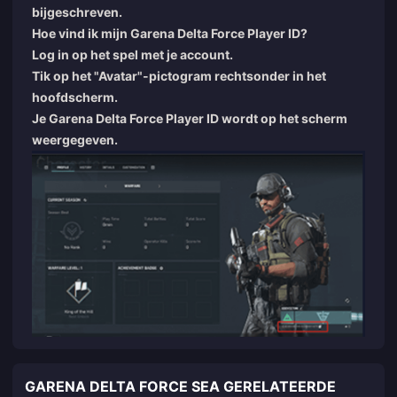
bijgeschreven.
Hoe vind ik mijn Garena Delta Force Player ID?
Log in op het spel met je account.
Tik op het "Avatar"-pictogram rechtsonder in het
hoofdscherm.
Je Garena Delta Force Player ID wordt op het scherm
weergegeven.
GARENA DELTA FORCE SEA GERELATEERDE