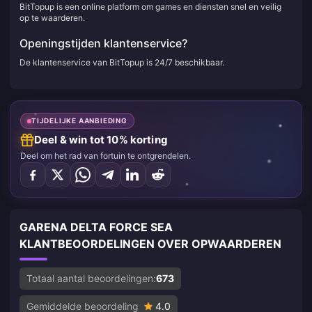
BitTopup is een online platform om games en diensten snel en veilig
op te waarderen.
Openingstijden klantenservice?
De klantenservice van BitTopup is 24/7 beschikbaar.
TIJDELIJKE AANBIEDING
Deel & win tot 10% korting
Deel om het rad van fortuin te ontgrendelen.
GARENA DELTA FORCE SEA
KLANTBEOORDELINGEN OVER OPWAARDEREN
Totaal aantal beoordelingen:
673
Gemiddelde beoordeling
4.0