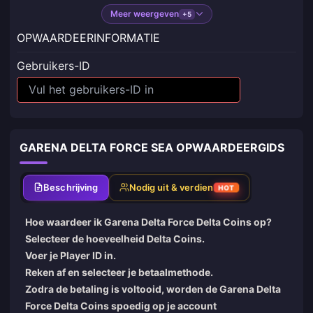
Meer weergeven
+5
OPWAARDEERINFORMATIE
Gebruikers-ID
GARENA DELTA FORCE SEA OPWAARDEERGIDS
Beschrijving
Nodig uit & verdien
HOT
Hoe waardeer ik Garena Delta Force Delta Coins op?
Selecteer de hoeveelheid Delta Coins.
Voer je Player ID in.
Reken af en selecteer je betaalmethode.
Zodra de betaling is voltooid, worden de Garena Delta
Force Delta Coins spoedig op je account