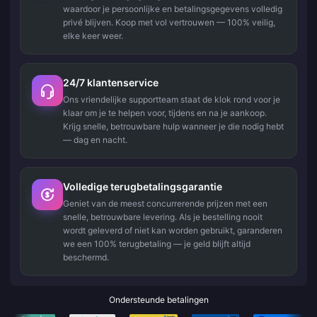
waardoor je persoonlijke en betalingsgegevens volledig
privé blijven. Koop met vol vertrouwen — 100% veilig,
elke keer weer.
24/7 klantenservice
Ons vriendelijke supportteam staat de klok rond voor je
klaar om je te helpen voor, tijdens en na je aankoop.
Krijg snelle, betrouwbare hulp wanneer je die nodig hebt
— dag en nacht.
Volledige terugbetalingsgarantie
Geniet van de meest concurrerende prijzen met een
snelle, betrouwbare levering. Als je bestelling nooit
wordt geleverd of niet kan worden gebruikt, garanderen
we een 100% terugbetaling — je geld blijft altijd
beschermd.
Ondersteunde betalingen