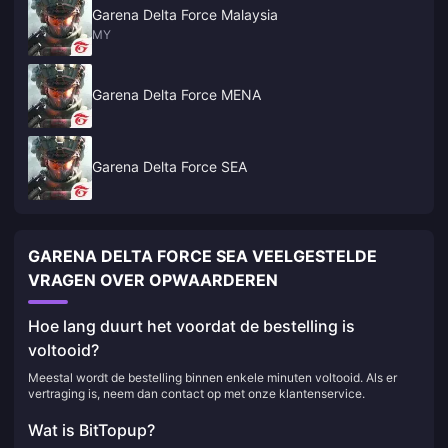
Garena Delta Force Malaysia
MY
Garena Delta Force MENA
Garena Delta Force SEA
GARENA DELTA FORCE SEA VEELGESTELDE
VRAGEN OVER OPWAARDEREN
Hoe lang duurt het voordat de bestelling is
voltooid?
Meestal wordt de bestelling binnen enkele minuten voltooid. Als er
vertraging is, neem dan contact op met onze klantenservice.
Wat is BitTopup?