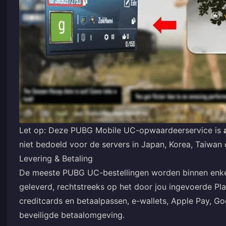
Let op: Deze PUBG Mobile UC-opwaardeerservice is
niet bedoeld voor de servers in Japan, Korea, Taiwan 
Levering & Betaling
De meeste PUBG UC-bestellingen worden binnen enkel
geleverd, rechtstreeks op het door jou ingevoerde Pla
creditcards en betaalpassen, e-wallets, Apple Pay, Go
beveiligde betaalomgeving.