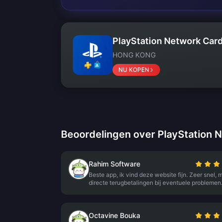
PlayStation Network Card
HONG KONG
NU KOPEN
Beoordelingen over PlayStation 
Rahim Software
Beste app, ik vind deze website fijn. Zeer snel, 
directe terugbetalingen bij eventuele problemen
Octavine Bouka