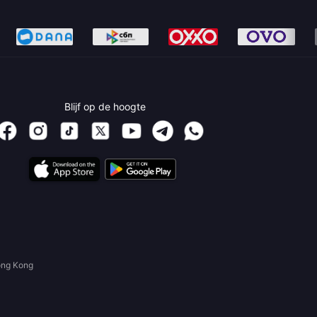
Blijf op de hoogte
ong Kong