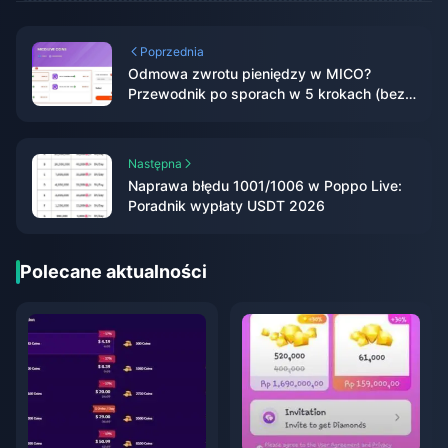
Poprzednia
Odmowa zwrotu pieniędzy w MICO?
Przewodnik po sporach w 5 krokach (bez
bana) 2026
Następna
Naprawa błędu 1001/1006 w Poppo Live:
Poradnik wypłaty USDT 2026
Polecane aktualności