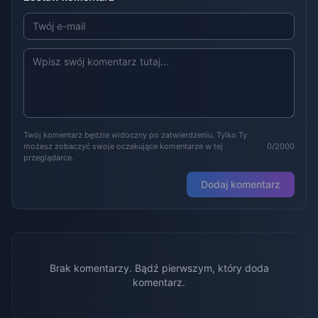
Twój komentarz będzie widoczny po zatwierdzeniu. Tylko Ty
możesz zobaczyć swoje oczekujące komentarze w tej
0/2000
przeglądarce.
Dodaj komentarz
Brak komentarzy. Bądź pierwszym, który doda
komentarz.