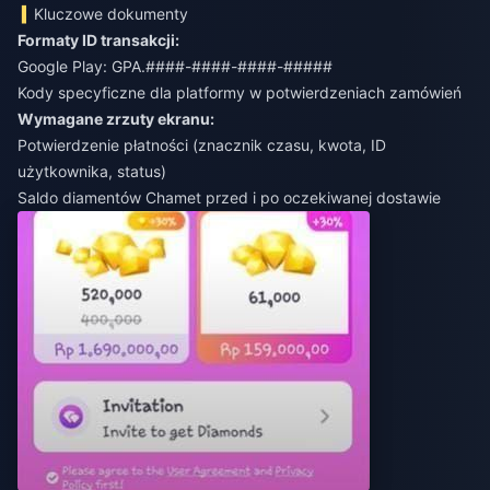
Kluczowe dokumenty
Formaty ID transakcji:
Google Play: GPA.####-####-####-#####
Kody specyficzne dla platformy w potwierdzeniach zamówień
Wymagane zrzuty ekranu:
Potwierdzenie płatności (znacznik czasu, kwota, ID
użytkownika, status)
Saldo diamentów Chamet przed i po oczekiwanej dostawie