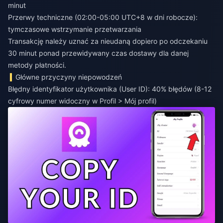
minut
Przerwy techniczne (02:00-05:00 UTC+8 w dni robocze):
tymczasowe wstrzymanie przetwarzania
Transakcję należy uznać za nieudaną dopiero po odczekaniu
30 minut ponad przewidywany czas dostawy dla danej
metody płatności.
Główne przyczyny niepowodzeń
Błędny identyfikator użytkownika (User ID): 40% błędów (8-12
cyfrowy numer widoczny w Profil > Mój profil)