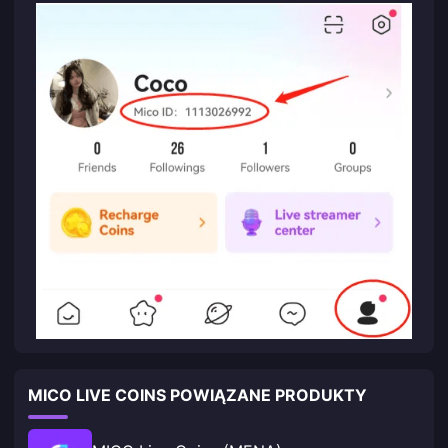
MICO LIVE COINS POWIĄZANE PRODUKTY