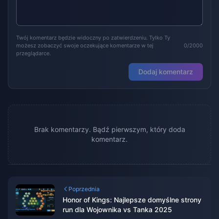
Twój komentarz będzie widoczny po zatwierdzeniu. Tylko Ty
możesz zobaczyć swoje oczekujące komentarze w tej
0/2000
przeglądarce.
Dodaj komentarz
Brak komentarzy. Bądź pierwszym, który doda
komentarz.
Poprzednia
Honor of Kings: Najlepsze domyślne strony
run dla Wojownika vs Tanka 2025