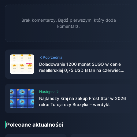
Brak komentarzy. Bądź pierwszym, który doda
komentarz.
Poprzednia
Doładowanie 1200 monet SUGO w cenie
resellerskiej 0,75 USD (stan na czerwiec
2026 r.)
Następna
Najtańszy kraj na zakup Frost Star w 2026
roku: Turcja czy Brazylia – werdykt
Polecane aktualności