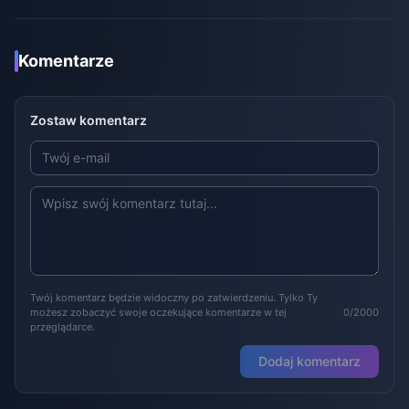
Komentarze
Zostaw komentarz
Twój komentarz będzie widoczny po zatwierdzeniu. Tylko Ty
możesz zobaczyć swoje oczekujące komentarze w tej
0/2000
przeglądarce.
Dodaj komentarz