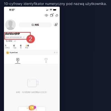
10-cyfrowy identyfikator numeryczny pod nazwą użytkownika.