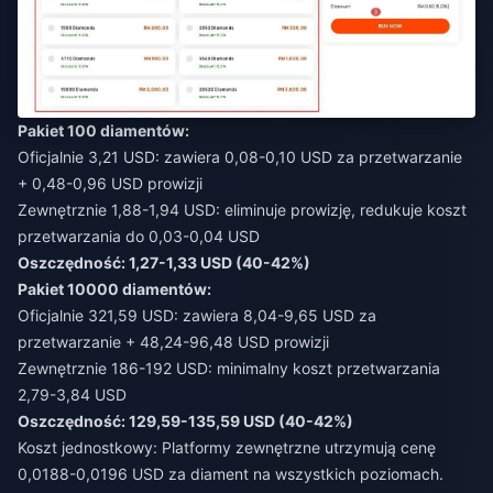
Pakiet 100 diamentów:
Oficjalnie 3,21 USD: zawiera 0,08-0,10 USD za przetwarzanie
+ 0,48-0,96 USD prowizji
Zewnętrznie 1,88-1,94 USD: eliminuje prowizję, redukuje koszt
przetwarzania do 0,03-0,04 USD
Oszczędność: 1,27-1,33 USD (40-42%)
Pakiet 10000 diamentów:
Oficjalnie 321,59 USD: zawiera 8,04-9,65 USD za
przetwarzanie + 48,24-96,48 USD prowizji
Zewnętrznie 186-192 USD: minimalny koszt przetwarzania
2,79-3,84 USD
Oszczędność: 129,59-135,59 USD (40-42%)
Koszt jednostkowy: Platformy zewnętrzne utrzymują cenę
0,0188-0,0196 USD za diament na wszystkich poziomach.