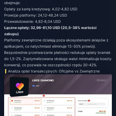
obejmuje:
Opłaty za kartę kredytową: 4,02-4,82 USD
Prowizje platformy: 24,12-48,24 USD
Przewalutowanie: 4,82-8,04 USD
Łączne opłaty: 32,96-61,10 USD (20,5-38% wartości
zakupu)
Platformy zewnętrzne działają poza ekosystemami sklepów z
aplikacjami, co natychmiast eliminuje 15-30% prowizji.
Bezpośrednie przetwarzanie płatności redukuje opłaty bramek
do 1,5-2%. Zoptymalizowana obsługa walut minimalizuje koszty
konwersji, co pozwala na oszczędności rzędu 30-42%.
Analiza opłat transakcyjnych: Oficjalne vs Zewnętrzne