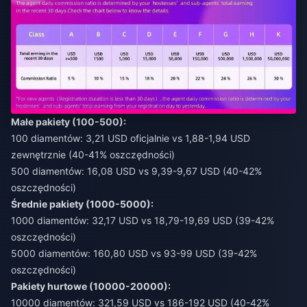
Małe pakiety (100-500):
100 diamentów: 3,21 USD oficjalnie vs 1,88-1,94 USD
zewnętrznie (40-41% oszczędności)
500 diamentów: 16,08 USD vs 9,39-9,67 USD (40-42%
oszczędności)
Średnie pakiety (1000-5000):
1000 diamentów: 32,17 USD vs 18,79-19,69 USD (39-42%
oszczędności)
5000 diamentów: 160,80 USD vs 93-99 USD (39-42%
oszczędności)
Pakiety hurtowe (10000-20000):
10000 diamentów: 321,59 USD vs 186-192 USD (40-42%