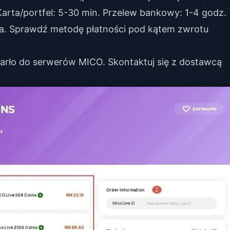
arta/portfel: 5-30 min. Przelew bankowy: 1-4 godz.
a. Sprawdź metodę płatności pod kątem zwrotu
arło do serwerów MICO. Skontaktuj się z dostawcą