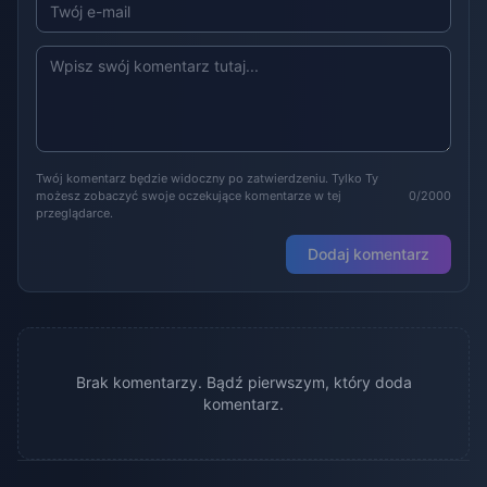
Twój komentarz będzie widoczny po zatwierdzeniu. Tylko Ty
możesz zobaczyć swoje oczekujące komentarze w tej
0/2000
przeglądarce.
Dodaj komentarz
Brak komentarzy. Bądź pierwszym, który doda
komentarz.