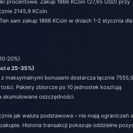
iki procentowe. Zakup 1866 KCoin (27,65 USD) przy
cznie 2145,9 KCoin.
Ten sam zakup 1866 KCoin w dniach 1-2 stycznia dla
(10-20%)
ści o 25-35%)
 z maksymalnymi bonusami dostarcza łącznie 7555,
ości. Pakiety zbiorcze po 10 jednostek kosztują
na skumulowane oszczędności.
znie jak waluta podstawowa – nie mają ograniczeń a
akupie. Historia transakcji pokazuje oddzielne pozy