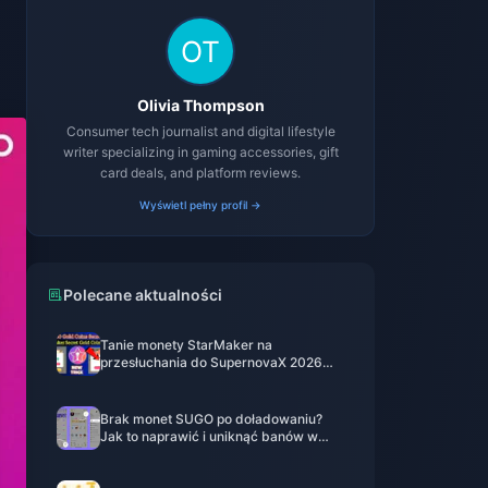
Olivia Thompson
Consumer tech journalist and digital lifestyle
writer specializing in gaming accessories, gift
card deals, and platform reviews.
Wyświetl pełny profil →
Polecane aktualności
Tanie monety StarMaker na
przesłuchania do SupernovaX 2026
(12-23% taniej)
Brak monet SUGO po doładowaniu?
Jak to naprawić i uniknąć banów w
2026 roku