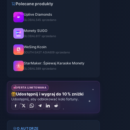
Polecane produkty
Uplive Diamonds
GLOBAL
545 sprzedano
Monety SUGO
GLOBAL
617 sprzedano
WeSing Kcoin
SOUTH EAST ASIA
609 sprzedano
StarMaker: Śpiewaj Karaoke Monety
GLOBAL
589 sprzedano
OFERTA LIMITOWANA
Udostępnij i wygraj do 10% zniżki
Udostępnij, aby odblokować koło fortuny.
O AUTORZE