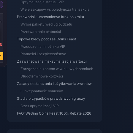
Optymalizacja statusu VIP
Wiele zakupów vs pojedyncza transakcja
-39%
-39%
-39%
Przewodnik uczestnictwa krok po kroku
n
2062 Kcoin
1031 Kcoin
515 Kcoin
Wybór pakietu według budżetu
Przetwarzanie płatności
Typowe błędy podczas Coins Feast
3
zł 105.58
zł 52.81
zł 26.40
Przeoczenia mnożnika VIP
zł 173.88
zł 86.97
zł 43.43
Płatności i bezpieczeństwo
z
Kup teraz
Kup teraz
Kup teraz
Zaawansowana maksymalizacja wartości
Zarządzanie kontem w wielu wydarzeniach
Długoterminowe korzyści
Zasady dostarczania i użytkowania zwrotów
Funkcjonalność bonusów
Studia przypadków prawdziwych graczy
Czas optymalizacji VIP
FAQ: WeSing Coins Feast 100% Rebate 2026