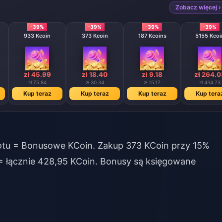
Zobacz więcej ›
-39%
-39%
-39%
-39%
933 Kcoin
373 Kcoin
187 Kcoins
5155 Kcoi
zł 45.99
zł 18.40
zł 9.18
zł 264.0
zł 75.84
zł 30.34
zł 15.17
zł 434.73
Kup teraz
Kup teraz
Kup teraz
Kup tera
otu = Bonusowe KCoin. Zakup 373 KCoin przy 15%
 = łącznie 428,95 KCoin. Bonusy są księgowane