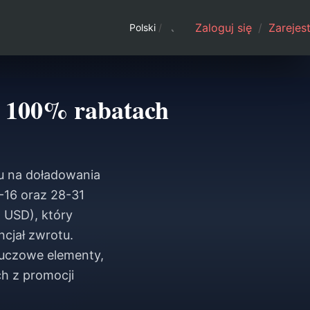
Zaloguj się
/
Zarejest
Polski
/
o 100% rabatach
u na doładowania
-16 oraz 28-31
 USD), który
ncjał zwrotu.
luczowe elementy,
h z promocji