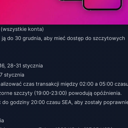
 (wszystkie konta)
 ją do 30 grudnia, aby mieć dostęp do szczytowych
7 stycznia
izować czas transakcji między 02:00 a 05:00 czas
zorne szczyty (19:00-23:00) powodują opóźnienia.
ać do godziny 20:00 czasu SEA, aby zostały poprawni
ia