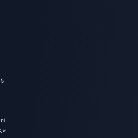
95
ni
cje