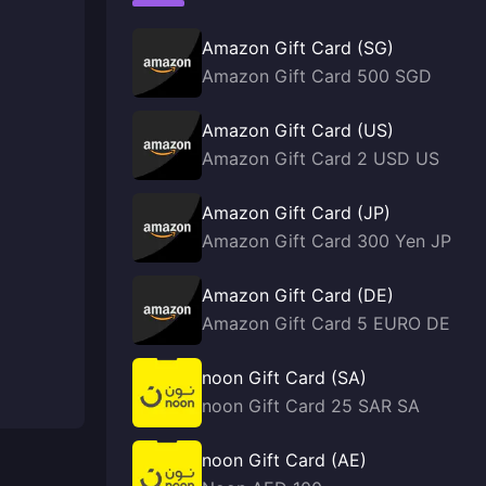
Amazon Gift Card (SG)
Amazon Gift Card 500 SGD
Amazon Gift Card (US)
Amazon Gift Card 2 USD US
Amazon Gift Card (JP)
Amazon Gift Card 300 Yen JP
Amazon Gift Card (DE)
Amazon Gift Card 5 EURO DE
noon Gift Card (SA)
noon Gift Card 25 SAR SA
noon Gift Card (AE)