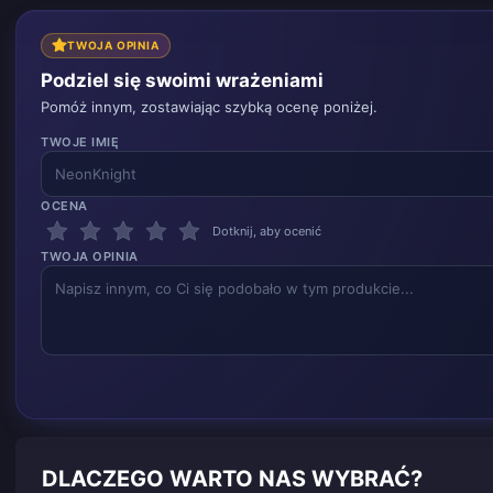
TWOJA OPINIA
Podziel się swoimi wrażeniami
Pomóż innym, zostawiając szybką ocenę poniżej.
TWOJE IMIĘ
OCENA
Dotknij, aby ocenić
TWOJA OPINIA
DLACZEGO WARTO NAS WYBRAĆ?